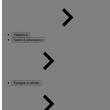
Habitation
Santé & prévoyance
Épargne & retraite