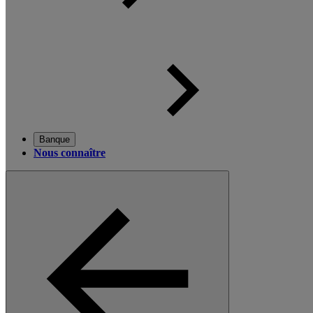
Banque
Nous connaître