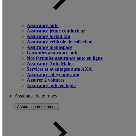
Assurance auto
Assurance jeune conducteur
Assurance forfait km
Assurance véhicule de collection
Assurance monospace
Garanties assurance auto
Nos formules assurance auto en ligne
Assurance Auto Malus
Services et avantages auto AXA
Assurance citoyenne auto
Assurer 2 voitures
Assurance auto en ligne
Assurance deux roues
Assurance deux roues