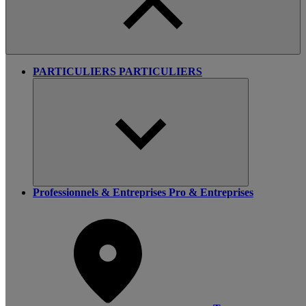
PARTICULIERS
PARTICULIERS
Professionnels & Entreprises
Pro & Entreprises