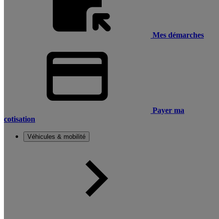
Mes démarches
Payer ma
cotisation
Véhicules & mobilité