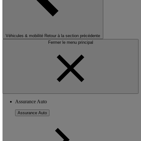
Véhicules & mobilité
Retour à la section précédente
Fermer le menu principal
Assurance Auto
Assurance Auto