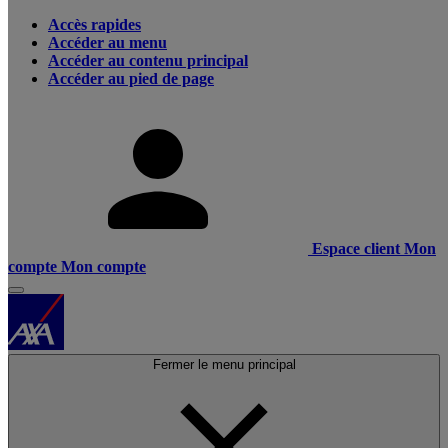
Accès rapides
Accéder au menu
Accéder au contenu principal
Accéder au pied de page
Espace client
Mon
compte
Mon compte
Fermer le menu principal