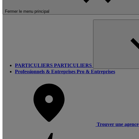
Fermer le menu principal
PARTICULIERS
PARTICULIERS
Professionnels & Entreprises
Pro & Entreprises
Trouver une agence