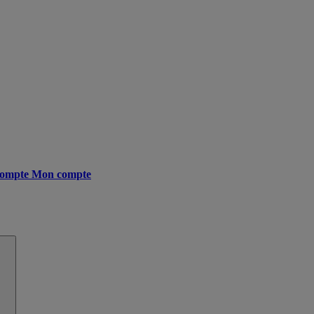
ompte
Mon compte