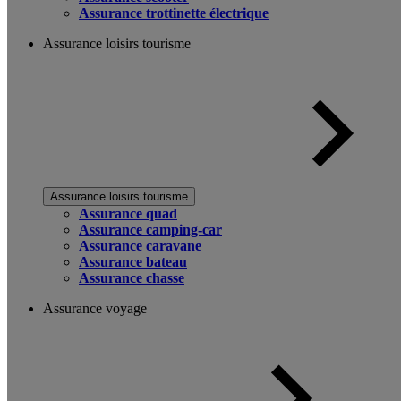
Assurance trottinette électrique
Assurance loisirs tourisme
Assurance loisirs tourisme
Assurance quad
Assurance camping-car
Assurance caravane
Assurance bateau
Assurance chasse
Assurance voyage