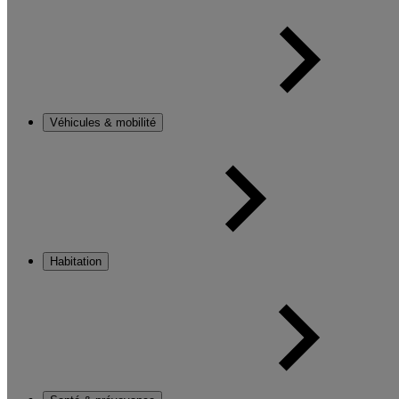
Véhicules & mobilité
Habitation