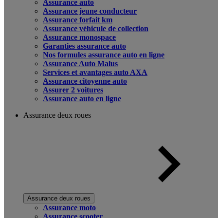
Assurance auto
Assurance jeune conducteur
Assurance forfait km
Assurance véhicule de collection
Assurance monospace
Garanties assurance auto
Nos formules assurance auto en ligne
Assurance Auto Malus
Services et avantages auto AXA
Assurance citoyenne auto
Assurer 2 voitures
Assurance auto en ligne
Assurance deux roues
Assurance deux roues
Assurance moto
Assurance scooter