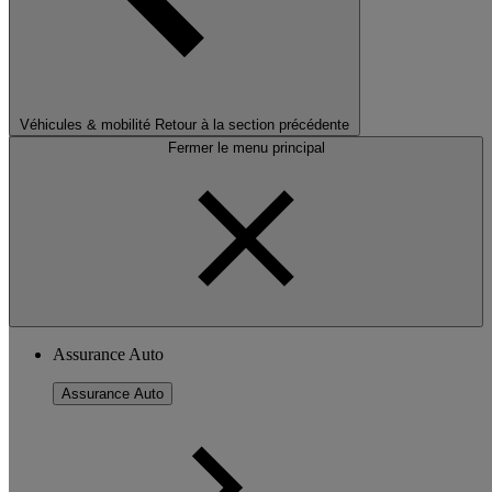
Véhicules & mobilité
Retour à la section précédente
Fermer le menu principal
Assurance Auto
Assurance Auto