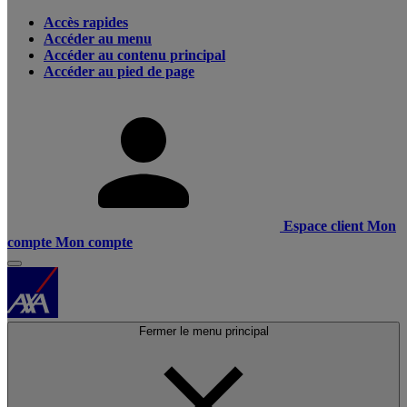
Accès rapides
Accéder au menu
Accéder au contenu principal
Accéder au pied de page
Espace client
Mon
compte
Mon compte
Fermer le menu principal