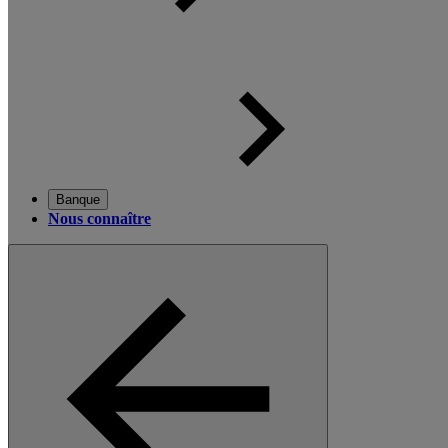
Banque
Nous connaître