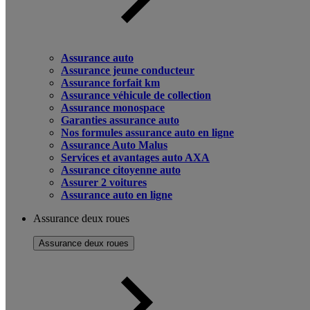
Assurance auto
Assurance jeune conducteur
Assurance forfait km
Assurance véhicule de collection
Assurance monospace
Garanties assurance auto
Nos formules assurance auto en ligne
Assurance Auto Malus
Services et avantages auto AXA
Assurance citoyenne auto
Assurer 2 voitures
Assurance auto en ligne
Assurance deux roues
Assurance deux roues