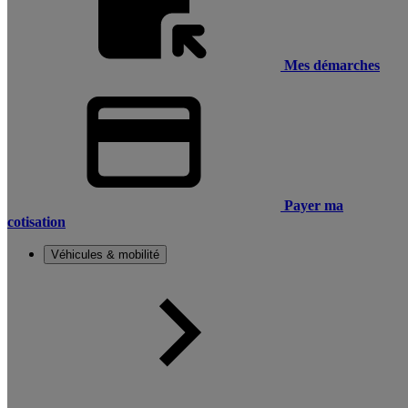
Mes démarches
Payer ma
cotisation
Véhicules & mobilité