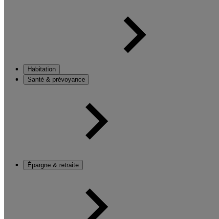
Habitation
Santé & prévoyance
Épargne & retraite