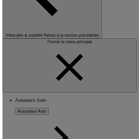
Véhicules & mobilité
Retour à la section précédente
Fermer le menu principal
Assurance Auto
Assurance Auto