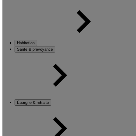
Habitation
Santé & prévoyance
Épargne & retraite