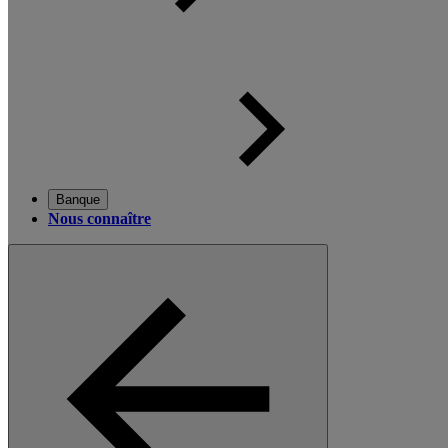
Banque
Nous connaître