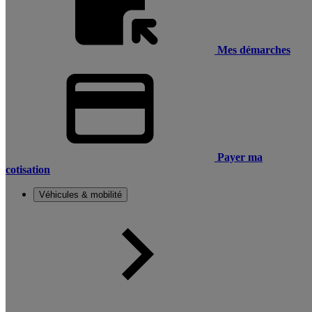
Mes démarches
Payer ma
cotisation
Véhicules & mobilité