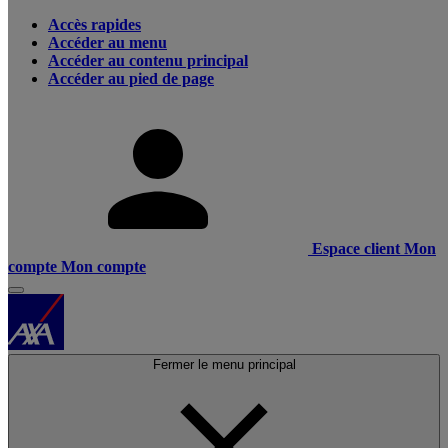
Accès rapides
Accéder au menu
Accéder au contenu principal
Accéder au pied de page
Espace client
Mon
compte
Mon compte
Fermer le menu principal