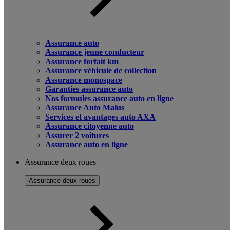
Assurance auto
Assurance jeune conducteur
Assurance forfait km
Assurance véhicule de collection
Assurance monospace
Garanties assurance auto
Nos formules assurance auto en ligne
Assurance Auto Malus
Services et avantages auto AXA
Assurance citoyenne auto
Assurer 2 voitures
Assurance auto en ligne
Assurance deux roues
Assurance deux roues