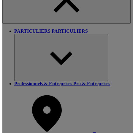
PARTICULIERS
PARTICULIERS
Professionnels & Entreprises
Pro & Entreprises