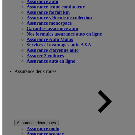
Assurance auto
Assurance jeune conducteur
Assurance forfait km
Assurance véhicule de collection
Assurance monospace
Garanties assurance auto
Nos formules assurance auto en ligne
Assurance Auto Malus
Services et avantages auto AXA
Assurance citoyenne auto
Assurer 2 voitures
Assurance auto en ligne
Assurance deux roues
Assurance deux roues
Assurance moto
Assurance scooter