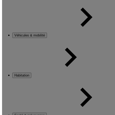
Véhicules & mobilité
Habitation