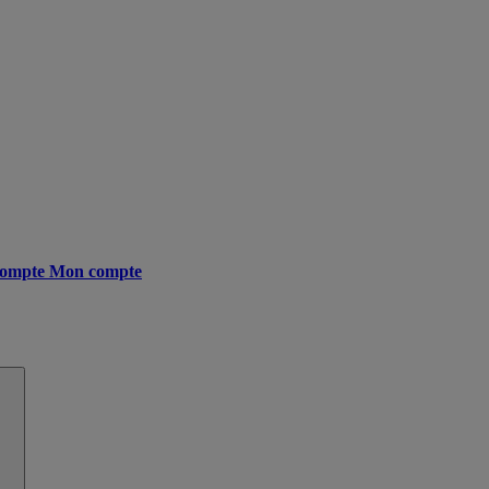
ompte
Mon compte