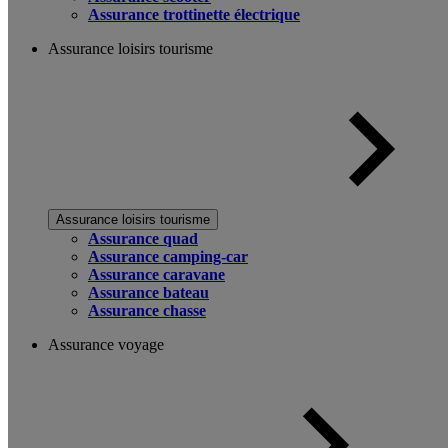
Assurance trottinette électrique
Assurance loisirs tourisme
Assurance loisirs tourisme
Assurance quad
Assurance camping-car
Assurance caravane
Assurance bateau
Assurance chasse
Assurance voyage