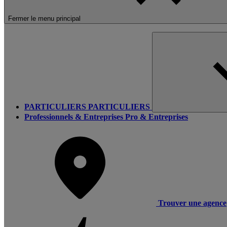
Fermer le menu principal
PARTICULIERS
PARTICULIERS
Professionnels & Entreprises
Pro & Entreprises
Trouver une agence