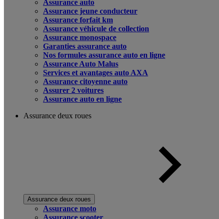
Assurance auto
Assurance jeune conducteur
Assurance forfait km
Assurance véhicule de collection
Assurance monospace
Garanties assurance auto
Nos formules assurance auto en ligne
Assurance Auto Malus
Services et avantages auto AXA
Assurance citoyenne auto
Assurer 2 voitures
Assurance auto en ligne
Assurance deux roues
Assurance deux roues
Assurance moto
Assurance scooter