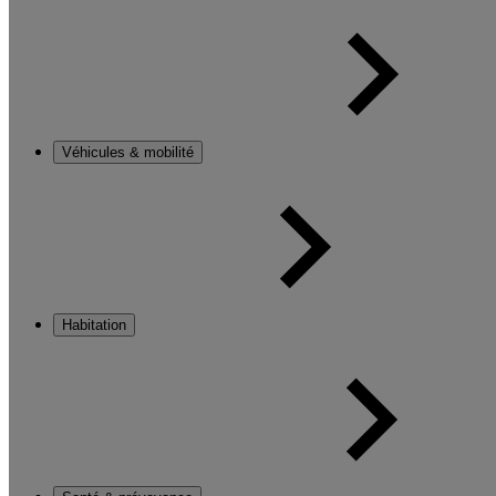
Véhicules & mobilité
Habitation