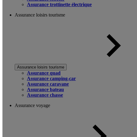
Assurance trottinette électrique
Assurance loisirs tourisme
Assurance loisirs tourisme
Assurance quad
Assurance camping-car
Assurance caravane
Assurance bateau
Assurance chasse
Assurance voyage