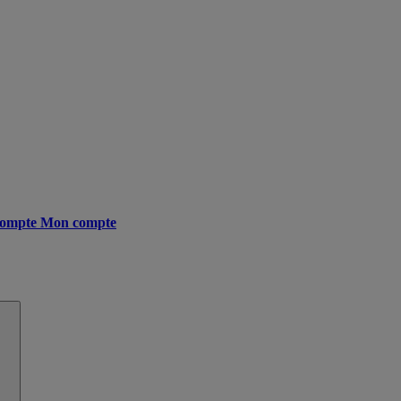
ompte
Mon compte