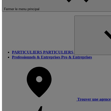
Fermer le menu principal
PARTICULIERS
PARTICULIERS
Professionnels & Entreprises
Pro & Entreprises
Trouver une agence