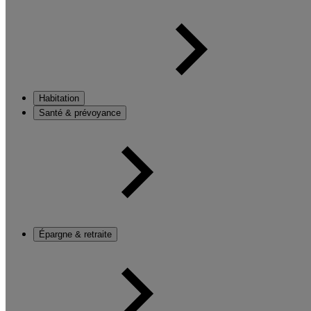
Habitation
Santé & prévoyance
Épargne & retraite