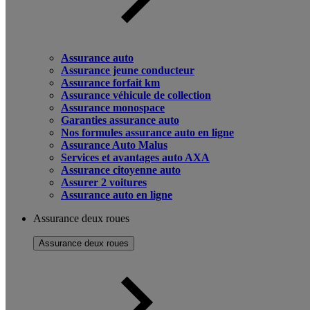
Assurance auto
Assurance jeune conducteur
Assurance forfait km
Assurance véhicule de collection
Assurance monospace
Garanties assurance auto
Nos formules assurance auto en ligne
Assurance Auto Malus
Services et avantages auto AXA
Assurance citoyenne auto
Assurer 2 voitures
Assurance auto en ligne
Assurance deux roues
Assurance deux roues