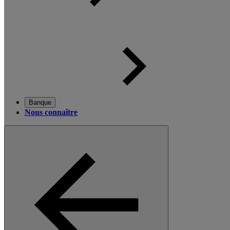
Banque
Nous connaître