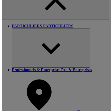
PARTICULIERS
PARTICULIERS
Professionnels & Entreprises
Pro & Entreprises