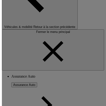
Véhicules & mobilité
Retour à la section précédente
Fermer le menu principal
Assurance Auto
Assurance Auto