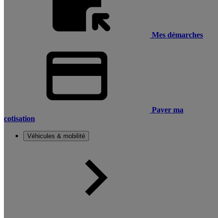
Mes démarches
Payer ma
cotisation
Véhicules & mobilité