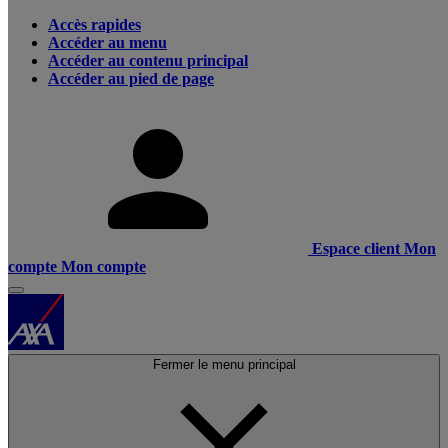
Accès rapides
Accéder au menu
Accéder au contenu principal
Accéder au pied de page
Espace client
Mon
compte
Mon compte
Fermer le menu principal