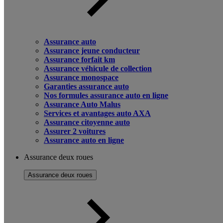
Assurance auto
Assurance jeune conducteur
Assurance forfait km
Assurance véhicule de collection
Assurance monospace
Garanties assurance auto
Nos formules assurance auto en ligne
Assurance Auto Malus
Services et avantages auto AXA
Assurance citoyenne auto
Assurer 2 voitures
Assurance auto en ligne
Assurance deux roues
Assurance deux roues