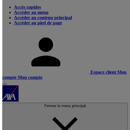
Accès rapides
Accéder au menu
Accéder au contenu principal
Accéder au pied de page
Espace client
Mon
compte
Mon compte
Fermer le menu principal