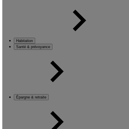
Habitation
Santé & prévoyance
Épargne & retraite