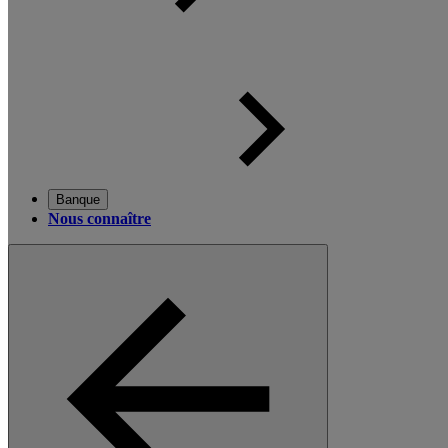
Banque
Nous connaître