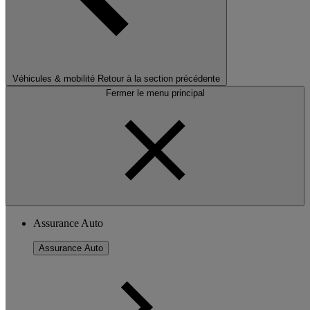
Véhicules & mobilité
Retour à la section précédente
Fermer le menu principal
Assurance Auto
Assurance Auto