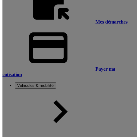
Mes démarches
Payer ma
cotisation
Véhicules & mobilité