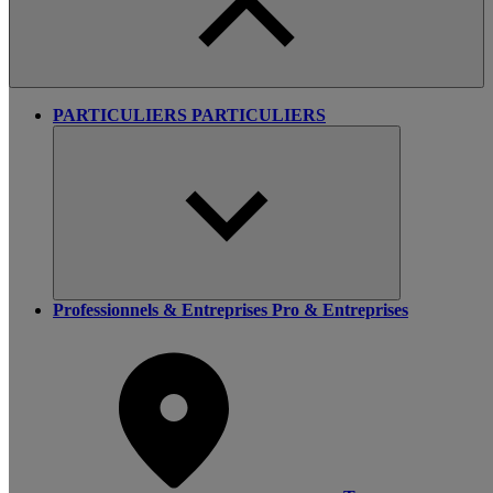
PARTICULIERS
PARTICULIERS
Professionnels & Entreprises
Pro & Entreprises