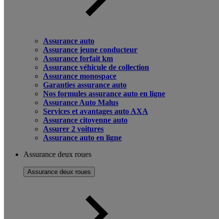
Assurance auto
Assurance jeune conducteur
Assurance forfait km
Assurance véhicule de collection
Assurance monospace
Garanties assurance auto
Nos formules assurance auto en ligne
Assurance Auto Malus
Services et avantages auto AXA
Assurance citoyenne auto
Assurer 2 voitures
Assurance auto en ligne
Assurance deux roues
Assurance deux roues