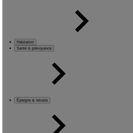
Habitation
Santé & prévoyance
Épargne & retraite