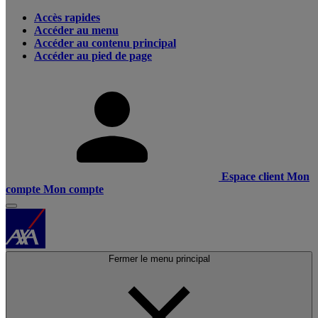
Accès rapides
Accéder au menu
Accéder au contenu principal
Accéder au pied de page
Espace client
Mon
compte
Mon compte
Fermer le menu principal