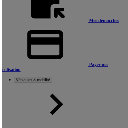
Mes démarches
Payer ma
cotisation
Véhicules & mobilité