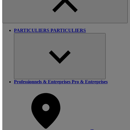
PARTICULIERS
PARTICULIERS
Professionnels & Entreprises
Pro & Entreprises