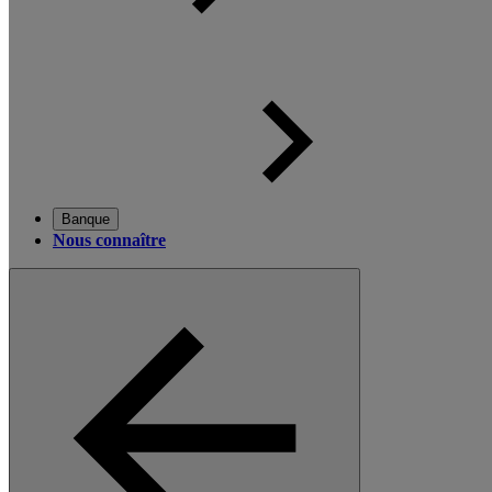
Banque
Nous connaître