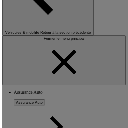
Véhicules & mobilité
Retour à la section précédente
Fermer le menu principal
Assurance Auto
Assurance Auto