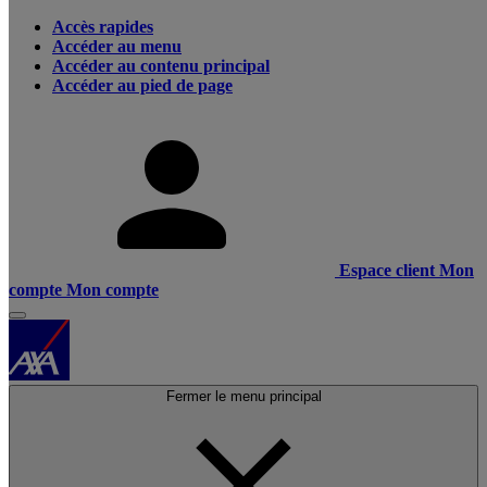
Accès rapides
Accéder au menu
Accéder au contenu principal
Accéder au pied de page
Espace client
Mon
compte
Mon compte
Fermer le menu principal