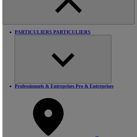
PARTICULIERS
PARTICULIERS
Professionnels & Entreprises
Pro & Entreprises