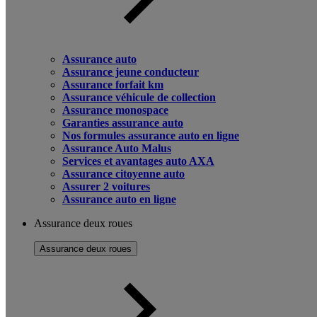
Assurance auto
Assurance jeune conducteur
Assurance forfait km
Assurance véhicule de collection
Assurance monospace
Garanties assurance auto
Nos formules assurance auto en ligne
Assurance Auto Malus
Services et avantages auto AXA
Assurance citoyenne auto
Assurer 2 voitures
Assurance auto en ligne
Assurance deux roues
Assurance deux roues