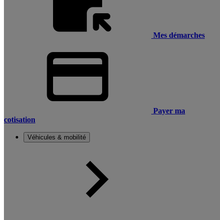
Mes démarches
Payer ma
cotisation
Véhicules & mobilité