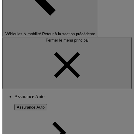
Véhicules & mobilité
Retour à la section précédente
Fermer le menu principal
Assurance Auto
Assurance Auto