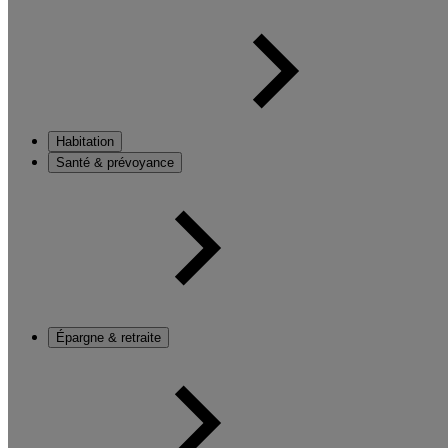
Habitation
Santé & prévoyance
Épargne & retraite