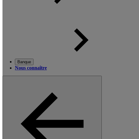
Banque
Nous connaître