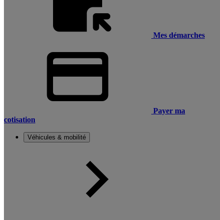
Mes démarches
Payer ma
cotisation
Véhicules & mobilité