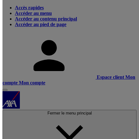
Accès rapides
Accéder au menu
Accéder au contenu principal
Accéder au pied de page
Espace client
Mon
compte
Mon compte
Fermer le menu principal