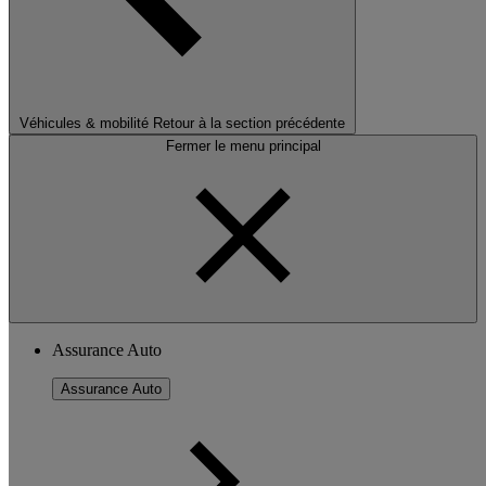
Véhicules & mobilité
Retour à la section précédente
Fermer le menu principal
Assurance Auto
Assurance Auto