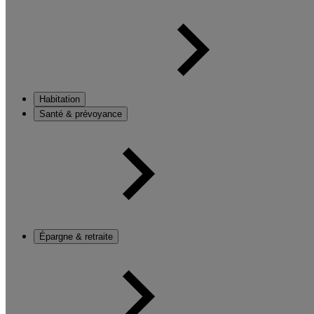
Habitation
Santé & prévoyance
Épargne & retraite