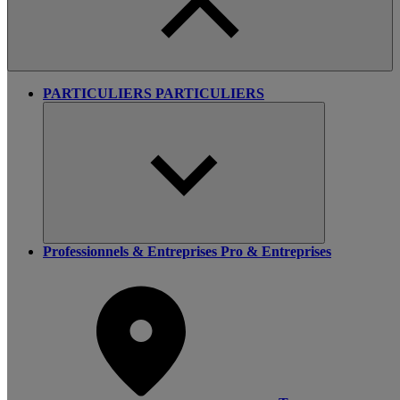
PARTICULIERS
PARTICULIERS
Professionnels & Entreprises
Pro & Entreprises