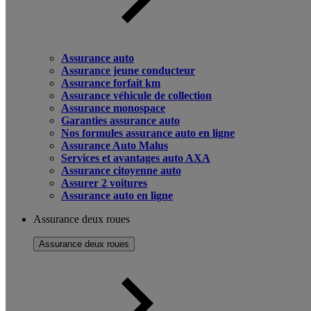
Assurance auto
Assurance jeune conducteur
Assurance forfait km
Assurance véhicule de collection
Assurance monospace
Garanties assurance auto
Nos formules assurance auto en ligne
Assurance Auto Malus
Services et avantages auto AXA
Assurance citoyenne auto
Assurer 2 voitures
Assurance auto en ligne
Assurance deux roues
Assurance deux roues