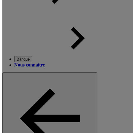
Banque
Nous connaître