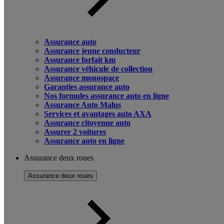
Assurance auto
Assurance jeune conducteur
Assurance forfait km
Assurance véhicule de collection
Assurance monospace
Garanties assurance auto
Nos formules assurance auto en ligne
Assurance Auto Malus
Services et avantages auto AXA
Assurance citoyenne auto
Assurer 2 voitures
Assurance auto en ligne
Assurance deux roues
Assurance deux roues