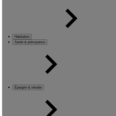
Habitation
Santé & prévoyance
Épargne & retraite