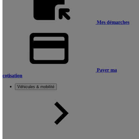
Mes démarches
Payer ma
cotisation
Véhicules & mobilité