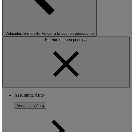
Véhicules & mobilité
Retour à la section précédente
Fermer le menu principal
Assurance Auto
Assurance Auto