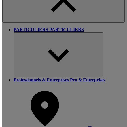
PARTICULIERS
PARTICULIERS
Professionnels & Entreprises
Pro & Entreprises