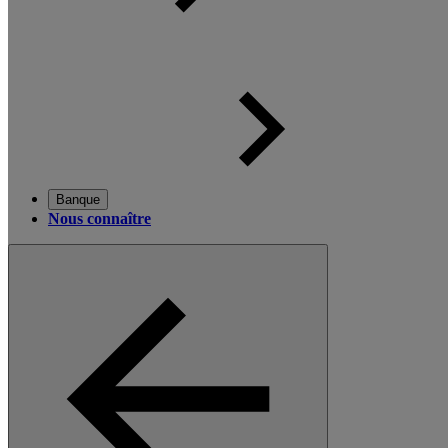
Banque
Nous connaître