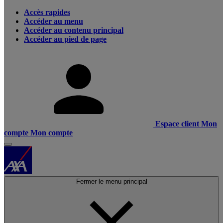
Accès rapides
Accéder au menu
Accéder au contenu principal
Accéder au pied de page
Espace client
Mon
compte
Mon compte
Fermer le menu principal