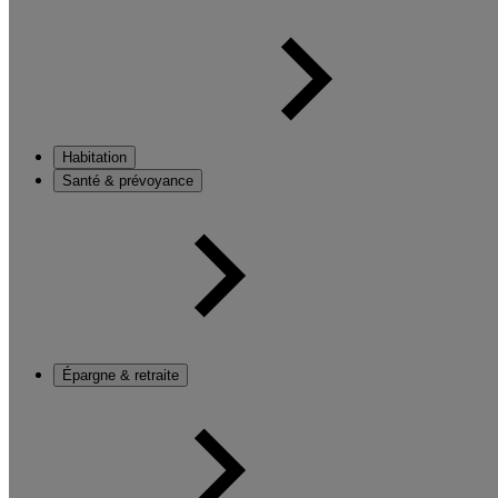
Habitation
Santé & prévoyance
Épargne & retraite