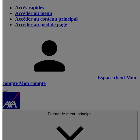
Accès rapides
Accéder au menu
Accéder au contenu principal
Accéder au pied de page
Espace client
Mon
compte
Mon compte
Fermer le menu principal