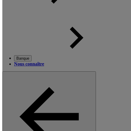
Banque
Nous connaître