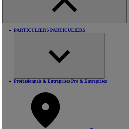
PARTICULIERS
PARTICULIERS
Professionnels & Entreprises
Pro & Entreprises