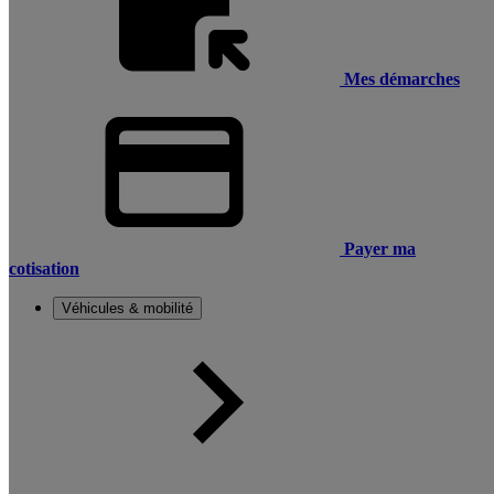
Mes démarches
Payer ma
cotisation
Véhicules & mobilité