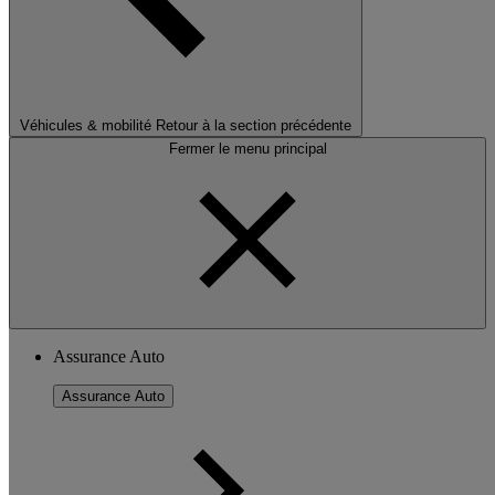
Véhicules & mobilité
Retour à la section précédente
Fermer le menu principal
Assurance Auto
Assurance Auto