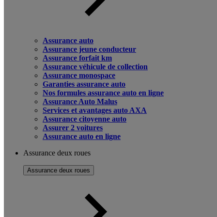
Assurance auto
Assurance jeune conducteur
Assurance forfait km
Assurance véhicule de collection
Assurance monospace
Garanties assurance auto
Nos formules assurance auto en ligne
Assurance Auto Malus
Services et avantages auto AXA
Assurance citoyenne auto
Assurer 2 voitures
Assurance auto en ligne
Assurance deux roues
Assurance deux roues