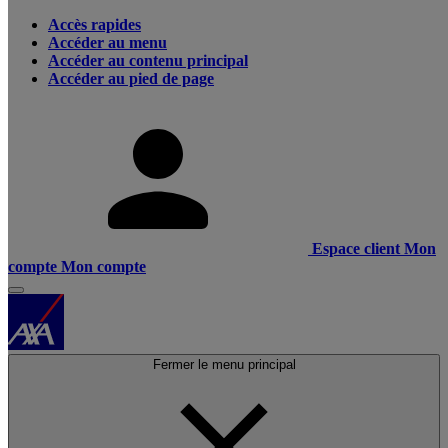
Accès rapides
Accéder au menu
Accéder au contenu principal
Accéder au pied de page
Espace client
Mon
compte
Mon compte
Fermer le menu principal