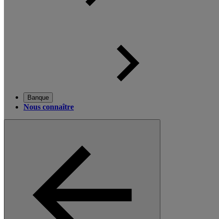
Banque
Nous connaître