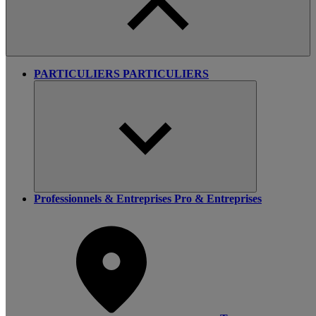
PARTICULIERS
PARTICULIERS
Professionnels & Entreprises
Pro & Entreprises