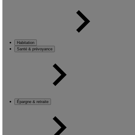
Habitation
Santé & prévoyance
Épargne & retraite