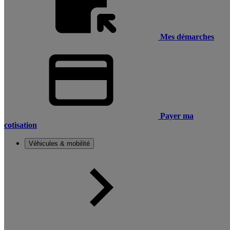
Mes démarches
Payer ma
cotisation
Véhicules & mobilité