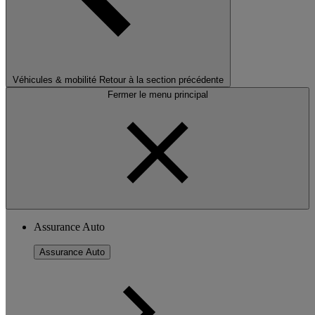
Véhicules & mobilité
Retour à la section précédente
Fermer le menu principal
Assurance Auto
Assurance Auto