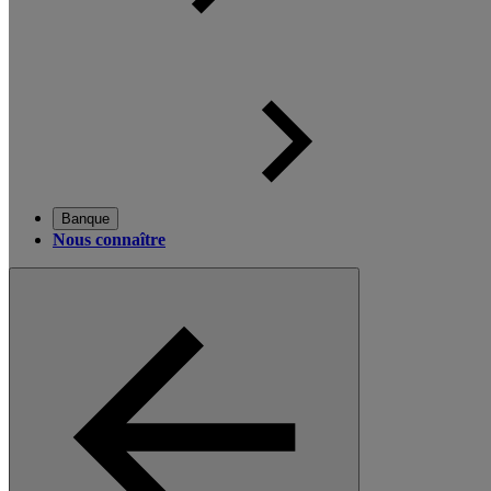
Banque
Nous connaître