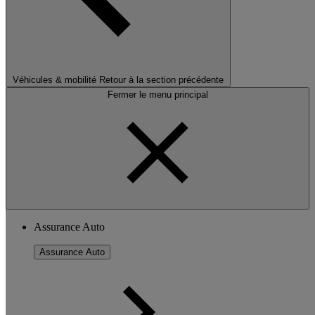
Véhicules & mobilité
Retour à la section précédente
Fermer le menu principal
Assurance Auto
Assurance Auto