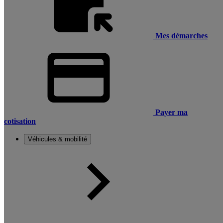
Mes démarches
Payer ma
cotisation
Véhicules & mobilité