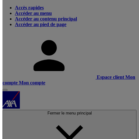
Accès rapides
Accéder au menu
Accéder au contenu principal
Accéder au pied de page
Espace client
Mon
compte
Mon compte
Fermer le menu principal