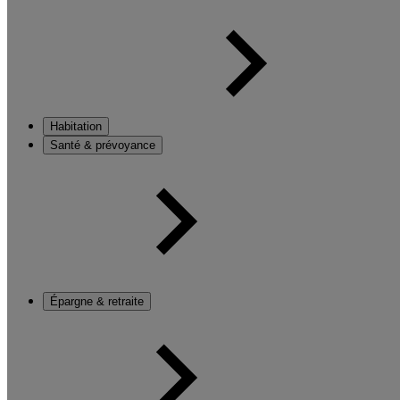
Habitation
Santé & prévoyance
Épargne & retraite