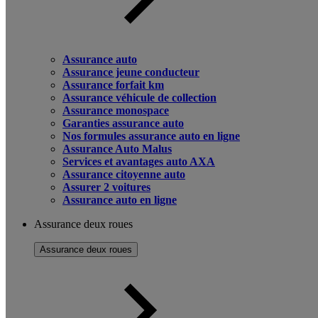
Assurance auto
Assurance jeune conducteur
Assurance forfait km
Assurance véhicule de collection
Assurance monospace
Garanties assurance auto
Nos formules assurance auto en ligne
Assurance Auto Malus
Services et avantages auto AXA
Assurance citoyenne auto
Assurer 2 voitures
Assurance auto en ligne
Assurance deux roues
Assurance deux roues