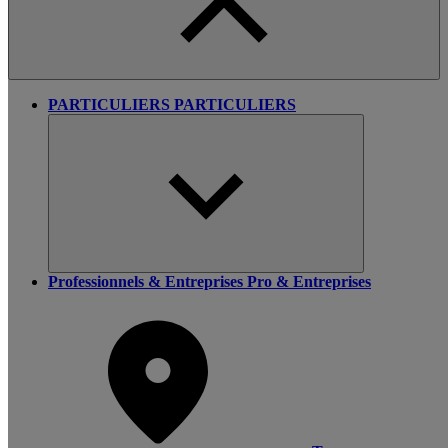
PARTICULIERS
PARTICULIERS
Professionnels & Entreprises
Pro & Entreprises