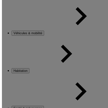
Véhicules & mobilité
Habitation