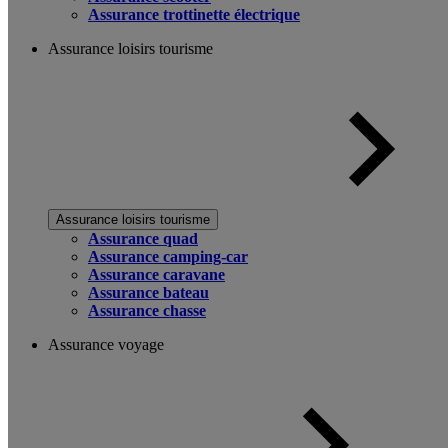
Assurance trottinette électrique
Assurance loisirs tourisme
Assurance loisirs tourisme
Assurance quad
Assurance camping-car
Assurance caravane
Assurance bateau
Assurance chasse
Assurance voyage