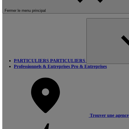
Fermer le menu principal
PARTICULIERS
PARTICULIERS
Professionnels & Entreprises
Pro & Entreprises
Trouver une agence