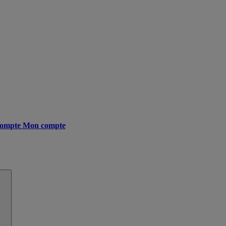
ompte
Mon compte