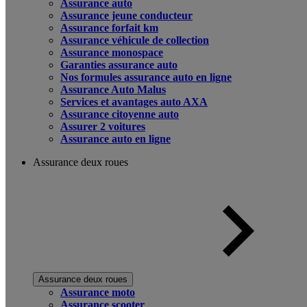
Assurance auto
Assurance jeune conducteur
Assurance forfait km
Assurance véhicule de collection
Assurance monospace
Garanties assurance auto
Nos formules assurance auto en ligne
Assurance Auto Malus
Services et avantages auto AXA
Assurance citoyenne auto
Assurer 2 voitures
Assurance auto en ligne
Assurance deux roues
Assurance deux roues
Assurance moto
Assurance scooter