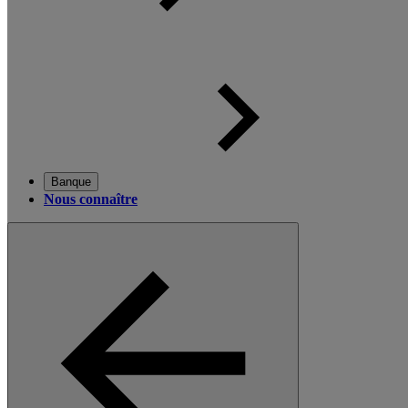
Banque
Nous connaître