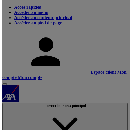
Accès rapides
Accéder au menu
Accéder au contenu principal
Accéder au pied de page
Espace client
Mon
compte
Mon compte
Fermer le menu principal