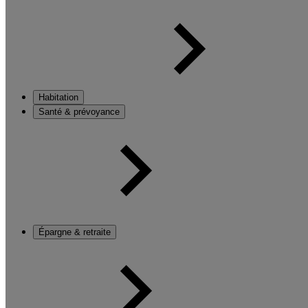
Habitation
Santé & prévoyance
Épargne & retraite