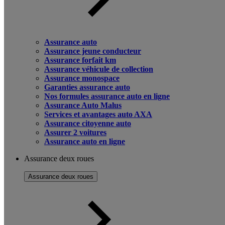
Assurance auto
Assurance jeune conducteur
Assurance forfait km
Assurance véhicule de collection
Assurance monospace
Garanties assurance auto
Nos formules assurance auto en ligne
Assurance Auto Malus
Services et avantages auto AXA
Assurance citoyenne auto
Assurer 2 voitures
Assurance auto en ligne
Assurance deux roues
Assurance deux roues