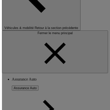
Véhicules & mobilité
Retour à la section précédente
Fermer le menu principal
Assurance Auto
Assurance Auto