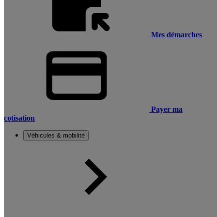
Mes démarches
Payer ma
cotisation
Véhicules & mobilité