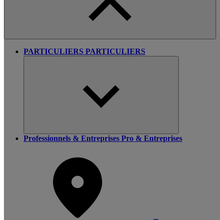
PARTICULIERS
PARTICULIERS
Professionnels & Entreprises
Pro & Entreprises