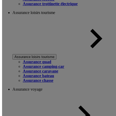
Assurance trottinette électrique
Assurance loisirs tourisme
Assurance loisirs tourisme
Assurance quad
Assurance camping-car
Assurance caravane
Assurance bateau
Assurance chasse
Assurance voyage