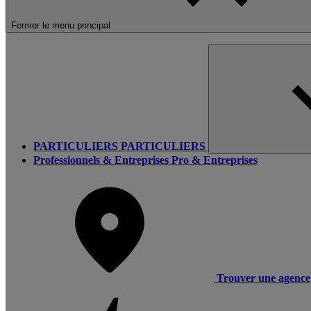
Fermer le menu principal
PARTICULIERS
PARTICULIERS
Professionnels & Entreprises
Pro & Entreprises
Trouver une agence