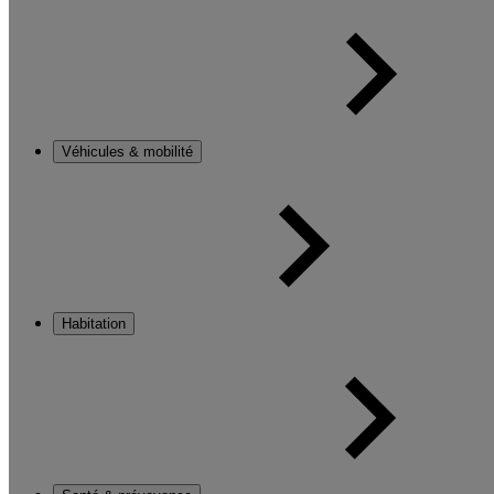
Véhicules & mobilité
Habitation