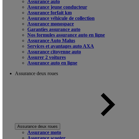
Assurance auto
Assurance jeune conducteur
Assurance forfait km
Assurance véhicule de collection
Assurance monospace
Garanties assurance auto
Nos formules assurance auto en ligne
Assurance Auto Malus
Services et avantages auto AXA
Assurance citoyenne auto
Assurer 2 voitures
Assurance auto en ligne
Assurance deux roues
Assurance deux roues
Assurance moto
Assurance scooter