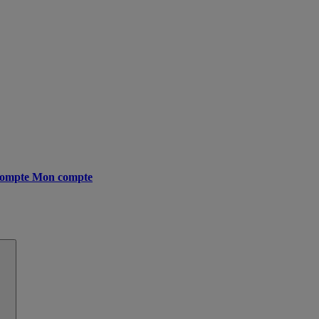
ompte
Mon compte