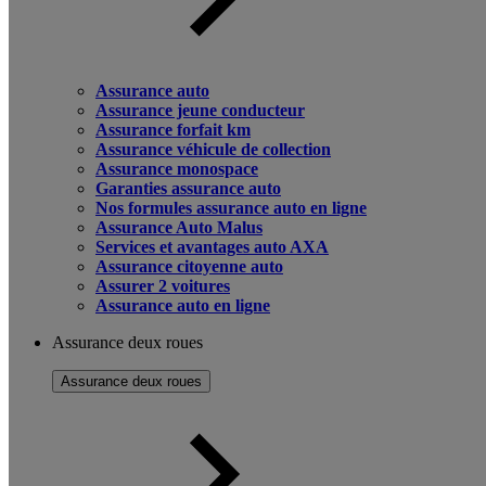
Assurance auto
Assurance jeune conducteur
Assurance forfait km
Assurance véhicule de collection
Assurance monospace
Garanties assurance auto
Nos formules assurance auto en ligne
Assurance Auto Malus
Services et avantages auto AXA
Assurance citoyenne auto
Assurer 2 voitures
Assurance auto en ligne
Assurance deux roues
Assurance deux roues