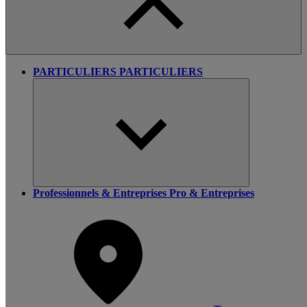
PARTICULIERS
PARTICULIERS
Professionnels & Entreprises
Pro & Entreprises