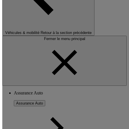
Véhicules & mobilité
Retour à la section précédente
Fermer le menu principal
Assurance Auto
Assurance Auto