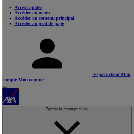
Accès rapides
Accéder au menu
Accéder au contenu principal
Accéder au pied de page
Espace client
Mon
compte
Mon compte
Fermer le menu principal