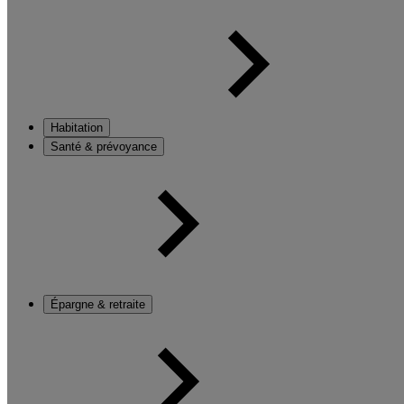
Habitation
Santé & prévoyance
Épargne & retraite