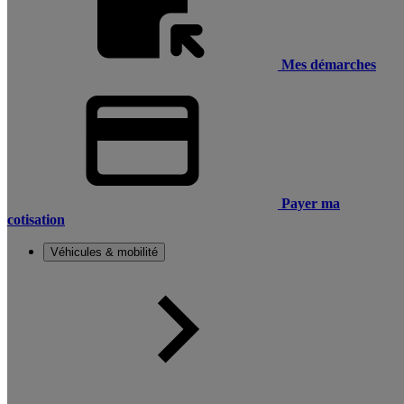
Mes démarches
Payer ma
cotisation
Véhicules & mobilité