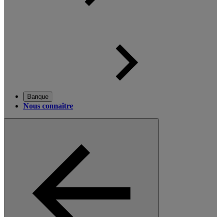
Banque
Nous connaître