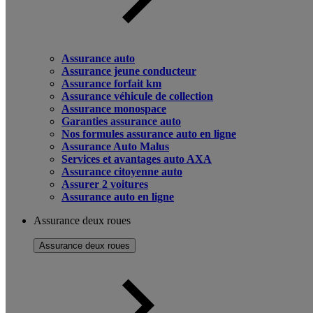
Assurance auto
Assurance jeune conducteur
Assurance forfait km
Assurance véhicule de collection
Assurance monospace
Garanties assurance auto
Nos formules assurance auto en ligne
Assurance Auto Malus
Services et avantages auto AXA
Assurance citoyenne auto
Assurer 2 voitures
Assurance auto en ligne
Assurance deux roues
Assurance deux roues