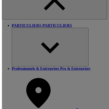
PARTICULIERS
PARTICULIERS
Professionnels & Entreprises
Pro & Entreprises