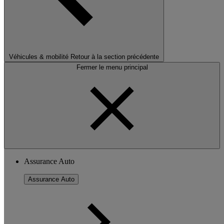
Véhicules & mobilité
Retour à la section précédente
Fermer le menu principal
Assurance Auto
Assurance Auto