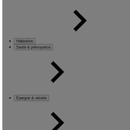
Habitation
Santé & prévoyance
Épargne & retraite