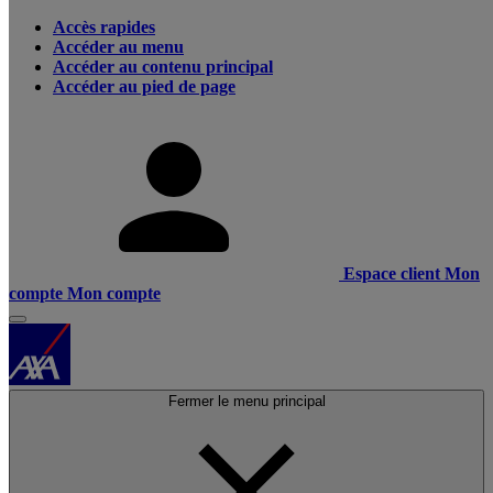
Accès rapides
Accéder au menu
Accéder au contenu principal
Accéder au pied de page
Espace client
Mon
compte
Mon compte
Fermer le menu principal