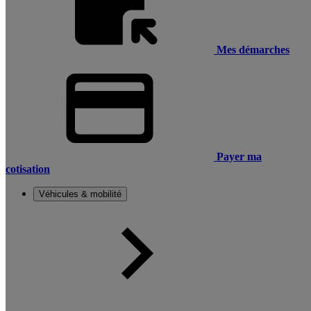
Mes démarches
Payer ma
cotisation
Véhicules & mobilité