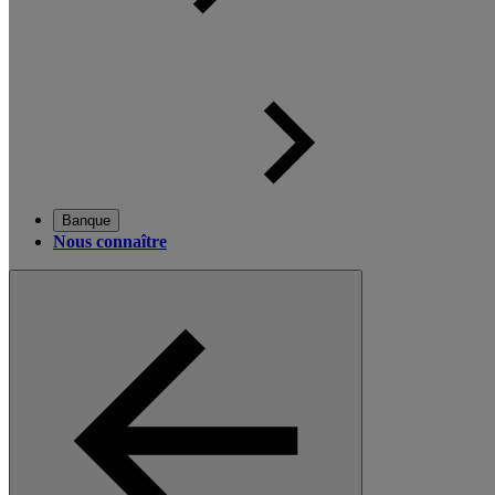
Banque
Nous connaître