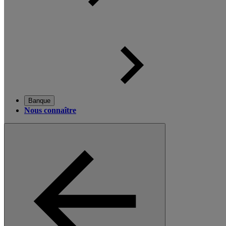
Banque
Nous connaître