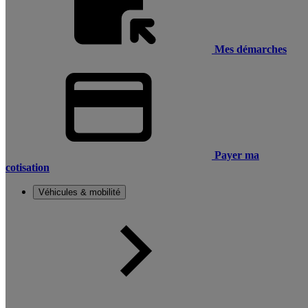
Mes démarches
Payer ma
cotisation
Véhicules & mobilité