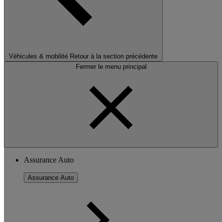
Véhicules & mobilité
Retour à la section précédente
Fermer le menu principal
Assurance Auto
Assurance Auto