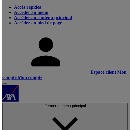
Accès rapides
Accéder au menu
Accéder au contenu principal
Accéder au pied de page
Espace client
Mon
compte
Mon compte
Fermer le menu principal