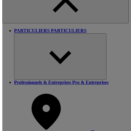
PARTICULIERS
PARTICULIERS
Professionnels & Entreprises
Pro & Entreprises