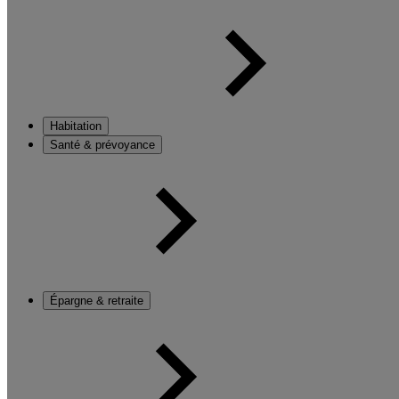
Habitation
Santé & prévoyance
Épargne & retraite