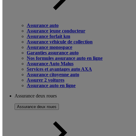
Assurance auto
Assurance jeune conducteur
Assurance forfait km
Assurance véhicule de collection
Assurance monospace
Garanties assurance auto
Nos formules assurance auto en ligne
Assurance Auto Malus
Services et avantages auto AXA
Assurance citoyenne auto
Assurer 2 voitures
Assurance auto en ligne
Assurance deux roues
Assurance deux roues