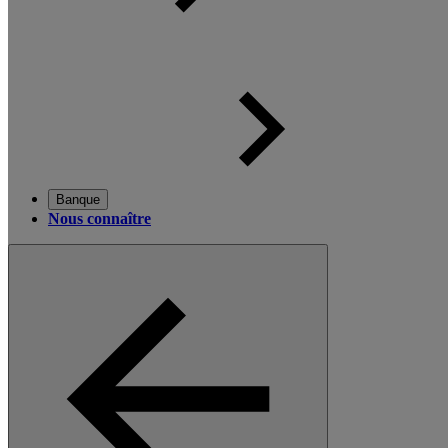
Banque
Nous connaître