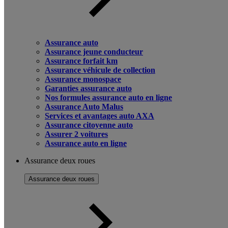
Assurance auto
Assurance jeune conducteur
Assurance forfait km
Assurance véhicule de collection
Assurance monospace
Garanties assurance auto
Nos formules assurance auto en ligne
Assurance Auto Malus
Services et avantages auto AXA
Assurance citoyenne auto
Assurer 2 voitures
Assurance auto en ligne
Assurance deux roues
Assurance deux roues