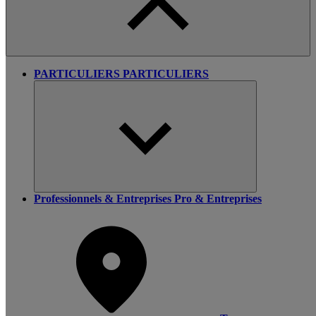
PARTICULIERS
PARTICULIERS
Professionnels & Entreprises
Pro & Entreprises