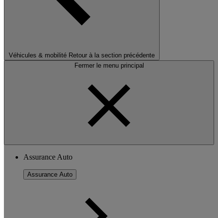
Véhicules & mobilité
Retour à la section précédente
Fermer le menu principal
Assurance Auto
Assurance Auto