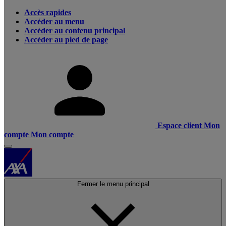
Accès rapides
Accéder au menu
Accéder au contenu principal
Accéder au pied de page
Espace client
Mon
compte
Mon compte
Fermer le menu principal