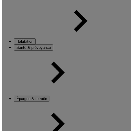
Habitation
Santé & prévoyance
Épargne & retraite