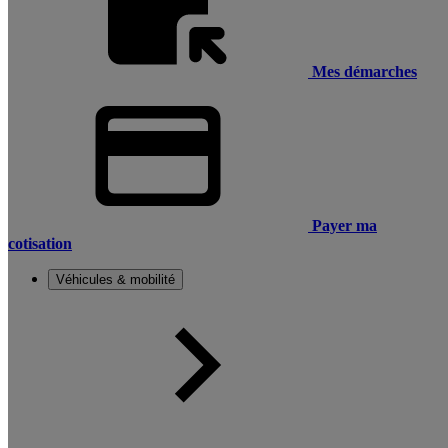
Mes démarches
Payer ma
cotisation
Véhicules & mobilité