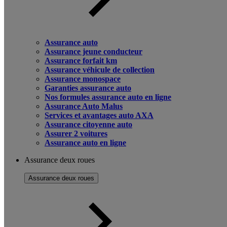
Assurance auto
Assurance jeune conducteur
Assurance forfait km
Assurance véhicule de collection
Assurance monospace
Garanties assurance auto
Nos formules assurance auto en ligne
Assurance Auto Malus
Services et avantages auto AXA
Assurance citoyenne auto
Assurer 2 voitures
Assurance auto en ligne
Assurance deux roues
Assurance deux roues