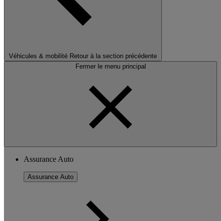
Véhicules & mobilité
Retour à la section précédente
Fermer le menu principal
Assurance Auto
Assurance Auto