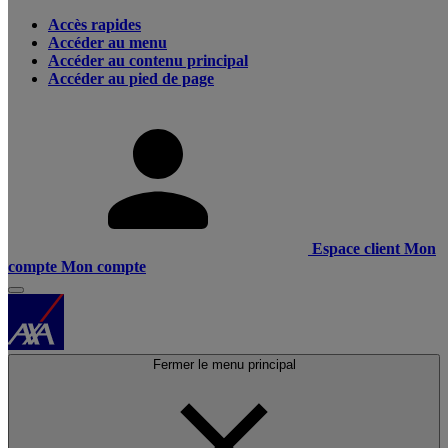
Accès rapides
Accéder au menu
Accéder au contenu principal
Accéder au pied de page
Espace client
Mon
compte
Mon compte
Fermer le menu principal