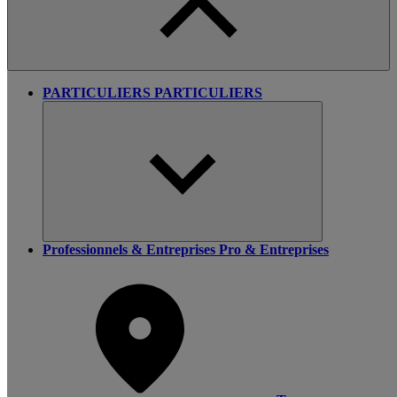
PARTICULIERS
PARTICULIERS
Professionnels & Entreprises
Pro & Entreprises