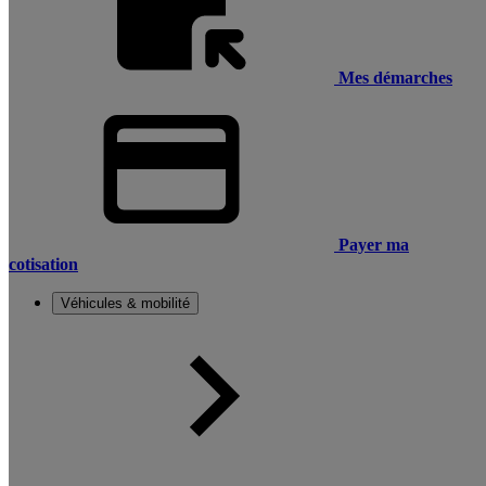
Mes démarches
Payer ma
cotisation
Véhicules & mobilité