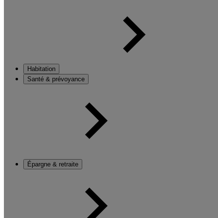
Habitation
Santé & prévoyance
Épargne & retraite