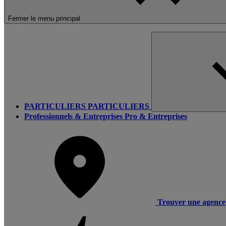
Fermer le menu principal
PARTICULIERS
PARTICULIERS
Professionnels & Entreprises
Pro & Entreprises
Trouver une agence