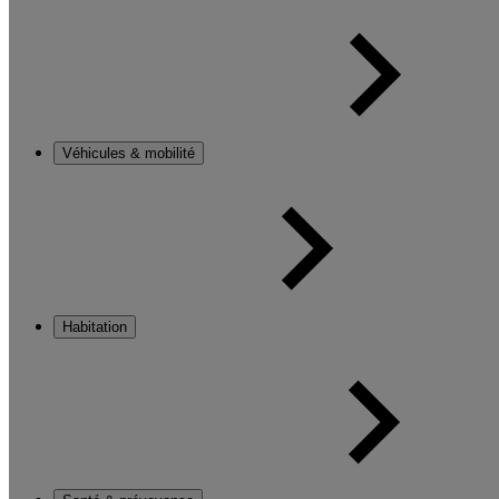
Véhicules & mobilité
Habitation