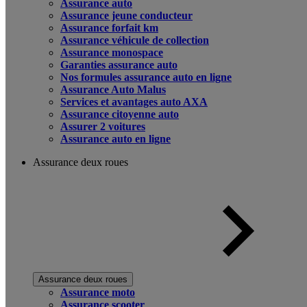
Assurance auto
Assurance jeune conducteur
Assurance forfait km
Assurance véhicule de collection
Assurance monospace
Garanties assurance auto
Nos formules assurance auto en ligne
Assurance Auto Malus
Services et avantages auto AXA
Assurance citoyenne auto
Assurer 2 voitures
Assurance auto en ligne
Assurance deux roues
Assurance deux roues
Assurance moto
Assurance scooter