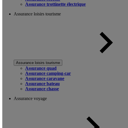
Assurance trottinette électrique
Assurance loisirs tourisme
Assurance loisirs tourisme
Assurance quad
Assurance camping-car
Assurance caravane
Assurance bateau
Assurance chasse
Assurance voyage