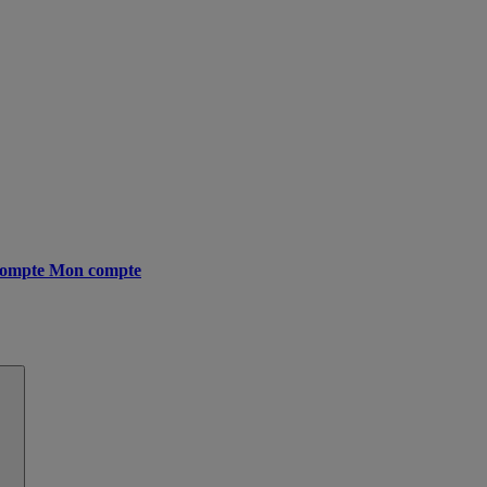
ompte
Mon compte