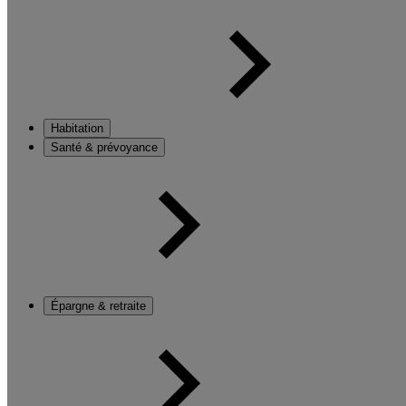
Habitation
Santé & prévoyance
Épargne & retraite