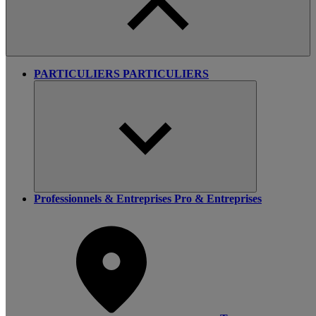
PARTICULIERS
PARTICULIERS
Professionnels & Entreprises
Pro & Entreprises