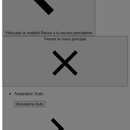
Véhicules & mobilité
Retour à la section précédente
Fermer le menu principal
Assurance Auto
Assurance Auto