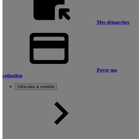
Mes démarches
Payer ma
cotisation
Véhicules & mobilité