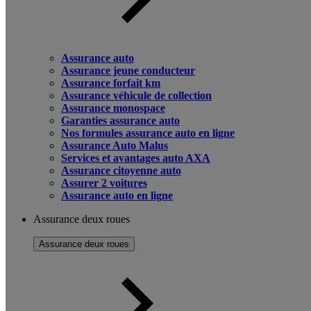
Assurance auto
Assurance jeune conducteur
Assurance forfait km
Assurance véhicule de collection
Assurance monospace
Garanties assurance auto
Nos formules assurance auto en ligne
Assurance Auto Malus
Services et avantages auto AXA
Assurance citoyenne auto
Assurer 2 voitures
Assurance auto en ligne
Assurance deux roues
Assurance deux roues