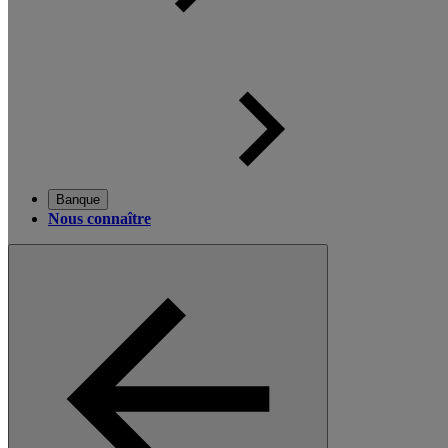
Banque
Nous connaître