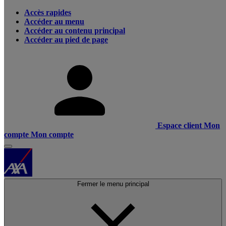
Accès rapides
Accéder au menu
Accéder au contenu principal
Accéder au pied de page
Espace client
Mon
compte
Mon compte
Fermer le menu principal