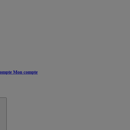
ompte
Mon compte