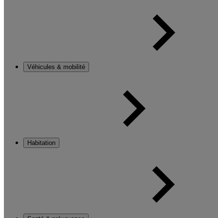
Véhicules & mobilité
Habitation