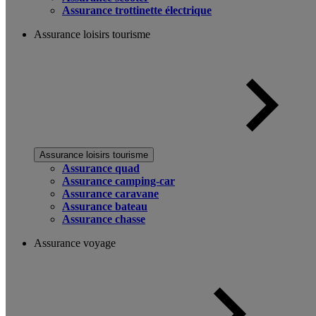
Assurance trottinette électrique
Assurance loisirs tourisme
Assurance loisirs tourisme
Assurance quad
Assurance camping-car
Assurance caravane
Assurance bateau
Assurance chasse
Assurance voyage