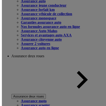
Assurance auto
Assurance jeune conducteur
Assurance forfait km
Assurance véhicule de collection
Assurance monospace
Garanties assurance auto
Nos formules assurance auto en ligne
Assurance Auto Malus
Services et avantages auto AXA
Assurance citoyenne auto
Assurer 2 voitures
Assurance auto en ligne
Assurance deux roues
Assurance deux roues
Assurance moto
Assurance scooter