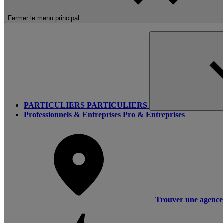
Fermer le menu principal
PARTICULIERS
PARTICULIERS
Professionnels & Entreprises
Pro & Entreprises
Trouver une agence