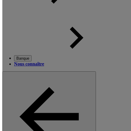
Banque
Nous connaître