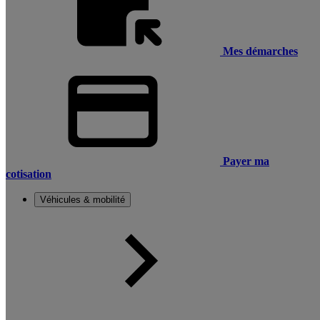
Mes démarches
Payer ma
cotisation
Véhicules & mobilité