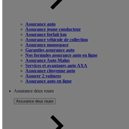
Assurance auto
Assurance jeune conducteur
Assurance forfait km
Assurance véhicule de collection
Assurance monospace
Garanties assurance auto
Nos formules assurance auto en ligne
Assurance Auto Malus
Services et avantages auto AXA
Assurance citoyenne auto
Assurer 2 voitures
Assurance auto en ligne
Assurance deux roues
Assurance deux roues