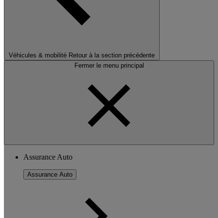
Véhicules & mobilité
Retour à la section précédente
Fermer le menu principal
Assurance Auto
Assurance Auto