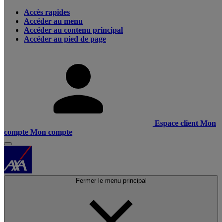
Accès rapides
Accéder au menu
Accéder au contenu principal
Accéder au pied de page
Espace client
Mon
compte
Mon compte
Fermer le menu principal