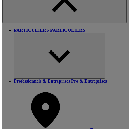
PARTICULIERS
PARTICULIERS
Professionnels & Entreprises
Pro & Entreprises