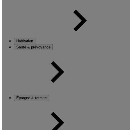
Habitation
Santé & prévoyance
Épargne & retraite