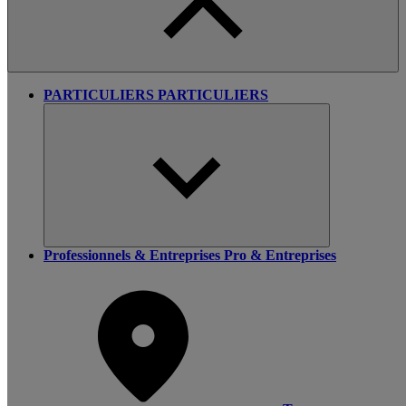
PARTICULIERS
PARTICULIERS
Professionnels & Entreprises
Pro & Entreprises