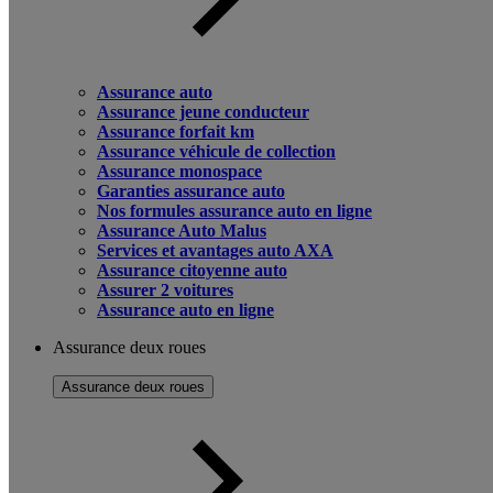
Assurance auto
Assurance jeune conducteur
Assurance forfait km
Assurance véhicule de collection
Assurance monospace
Garanties assurance auto
Nos formules assurance auto en ligne
Assurance Auto Malus
Services et avantages auto AXA
Assurance citoyenne auto
Assurer 2 voitures
Assurance auto en ligne
Assurance deux roues
Assurance deux roues