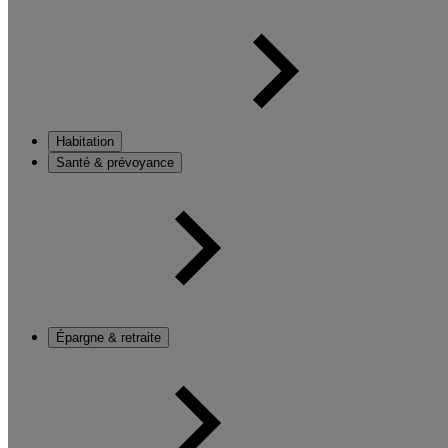
Habitation
Santé & prévoyance
Épargne & retraite