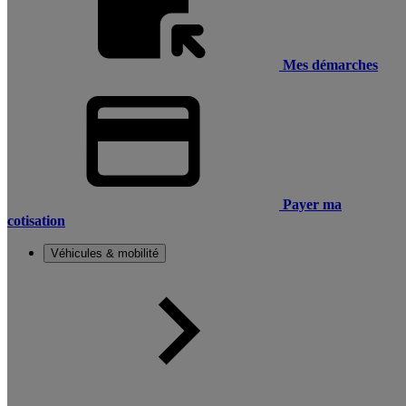
Mes démarches
Payer ma
cotisation
Véhicules & mobilité