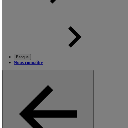
Banque
Nous connaître