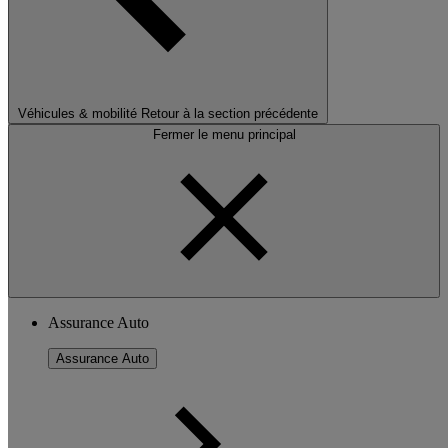
Véhicules & mobilité
Retour à la section précédente
Fermer le menu principal
Assurance Auto
Assurance Auto