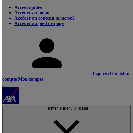
Accès rapides
Accéder au menu
Accéder au contenu principal
Accéder au pied de page
Espace client
Mon
compte
Mon compte
Fermer le menu principal