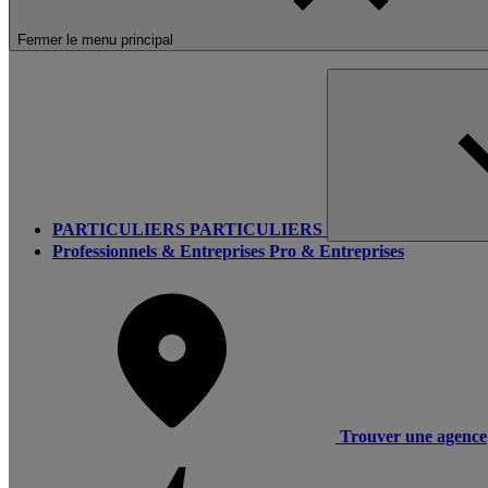
Fermer le menu principal
PARTICULIERS
PARTICULIERS
Professionnels & Entreprises
Pro & Entreprises
Trouver une agence