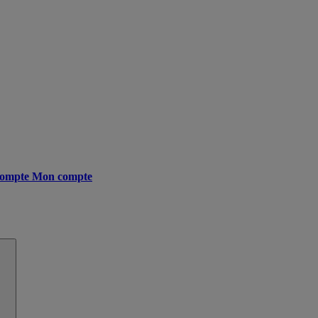
ompte
Mon compte