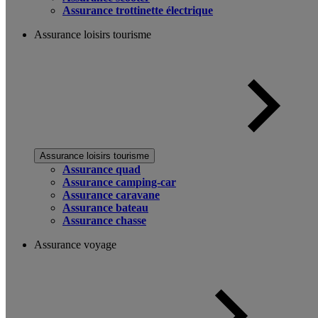
Assurance trottinette électrique
Assurance loisirs tourisme
Assurance loisirs tourisme
Assurance quad
Assurance camping-car
Assurance caravane
Assurance bateau
Assurance chasse
Assurance voyage