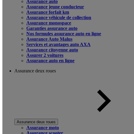
Assurance auto
Assurance jeune conducteur
Assurance forfait km
Assurance véhicule de collection
Assurance monospace
Garanties assurance auto
Nos formules assurance auto en ligne
Assurance Auto Malus
Services et avantages auto AXA
Assurance citoyenne auto
Assurer 2 voitures
Assurance auto en ligne
Assurance deux roues
Assurance deux roues
Assurance moto
Assurance scooter