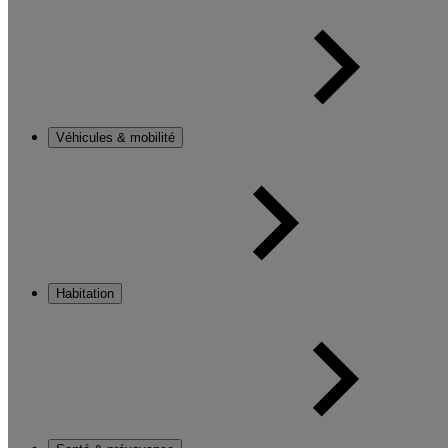
Véhicules & mobilité
Habitation