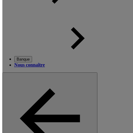
Banque
Nous connaître