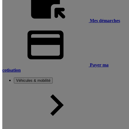
Mes démarches
Payer ma
cotisation
Véhicules & mobilité