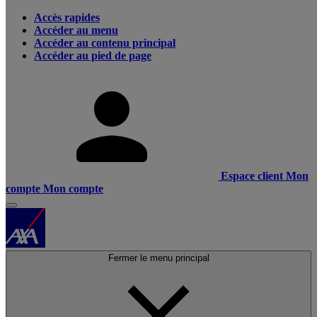
Accès rapides
Accéder au menu
Accéder au contenu principal
Accéder au pied de page
Espace client
Mon
compte
Mon compte
Fermer le menu principal