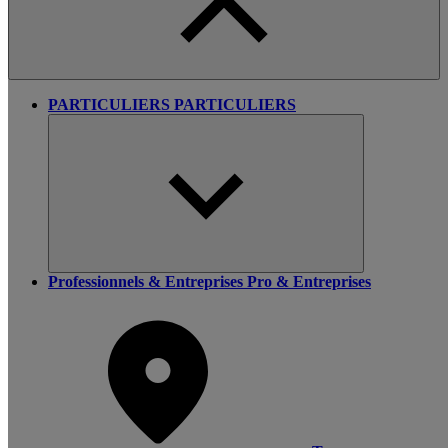
PARTICULIERS
PARTICULIERS
Professionnels & Entreprises
Pro & Entreprises