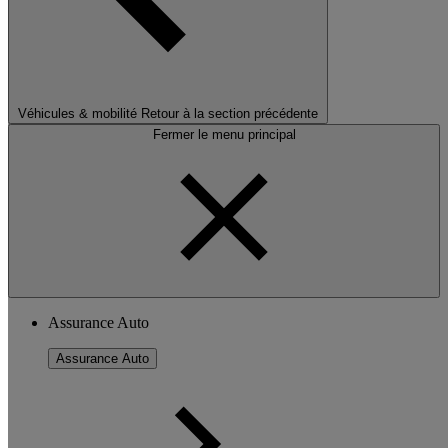
Véhicules & mobilité
Retour à la section précédente
Fermer le menu principal
Assurance Auto
Assurance Auto