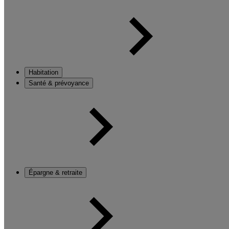
Habitation
Santé & prévoyance
Épargne & retraite