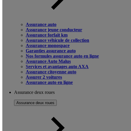
Assurance auto
Assurance jeune conducteur
Assurance forfait km
Assurance véhicule de collection
Assurance monospace
Garanties assurance auto
Nos formules assurance auto en ligne
Assurance Auto Malus
Services et avantages auto AXA
Assurance citoyenne auto
Assurer 2 voitures
Assurance auto en ligne
Assurance deux roues
Assurance deux roues