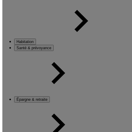
Habitation
Santé & prévoyance
Épargne & retraite