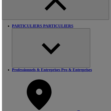
PARTICULIERS
PARTICULIERS
Professionnels & Entreprises
Pro & Entreprises