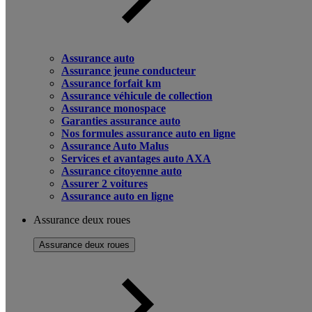
Assurance auto
Assurance jeune conducteur
Assurance forfait km
Assurance véhicule de collection
Assurance monospace
Garanties assurance auto
Nos formules assurance auto en ligne
Assurance Auto Malus
Services et avantages auto AXA
Assurance citoyenne auto
Assurer 2 voitures
Assurance auto en ligne
Assurance deux roues
Assurance deux roues