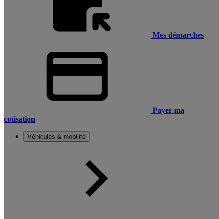
Mes démarches
Payer ma
cotisation
Véhicules & mobilité