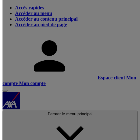
Accès rapides
Accéder au menu
Accéder au contenu principal
Accéder au pied de page
Espace client
Mon
compte
Mon compte
Fermer le menu principal