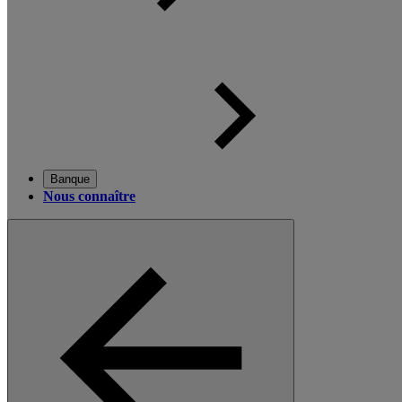
Banque
Nous connaître