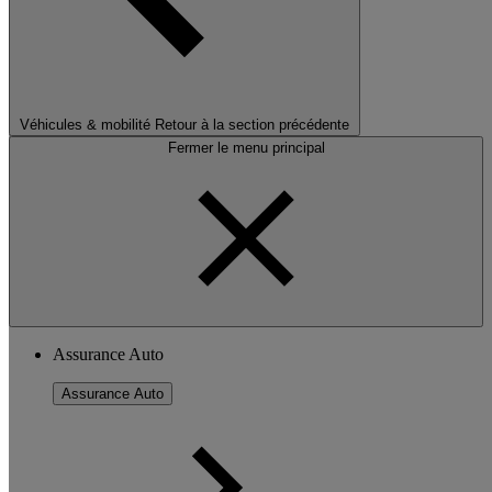
Véhicules & mobilité
Retour à la section précédente
Fermer le menu principal
Assurance Auto
Assurance Auto