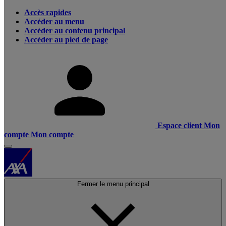
Accès rapides
Accéder au menu
Accéder au contenu principal
Accéder au pied de page
Espace client
Mon
compte
Mon compte
Fermer le menu principal