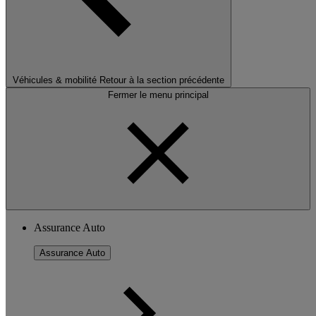
Véhicules & mobilité
Retour à la section précédente
Fermer le menu principal
Assurance Auto
Assurance Auto