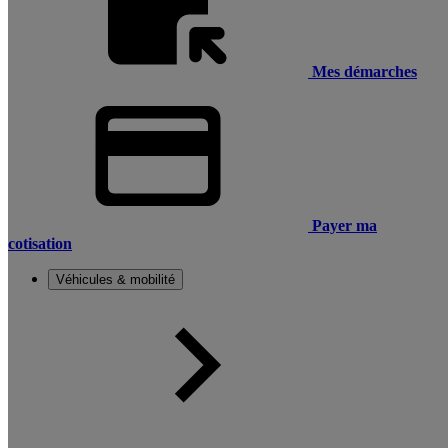
Mes démarches
Payer ma
cotisation
Véhicules & mobilité