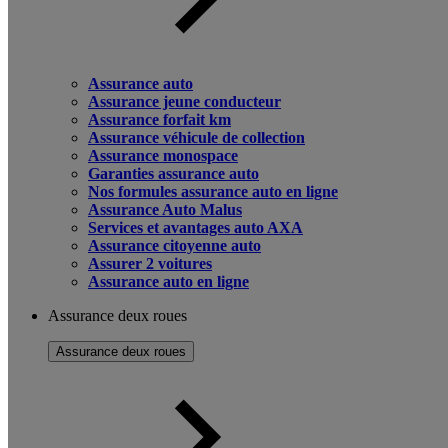
Assurance auto
Assurance jeune conducteur
Assurance forfait km
Assurance véhicule de collection
Assurance monospace
Garanties assurance auto
Nos formules assurance auto en ligne
Assurance Auto Malus
Services et avantages auto AXA
Assurance citoyenne auto
Assurer 2 voitures
Assurance auto en ligne
Assurance deux roues
Assurance deux roues