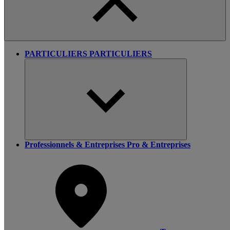
PARTICULIERS
PARTICULIERS
Professionnels & Entreprises
Pro & Entreprises