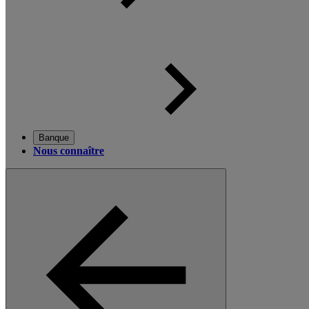
Banque
Nous connaître