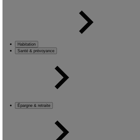
Habitation
Santé & prévoyance
Épargne & retraite