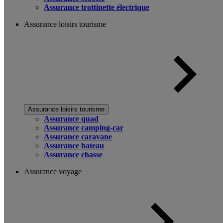
Assurance trottinette électrique
Assurance loisirs tourisme
Assurance loisirs tourisme
Assurance quad
Assurance camping-car
Assurance caravane
Assurance bateau
Assurance chasse
Assurance voyage