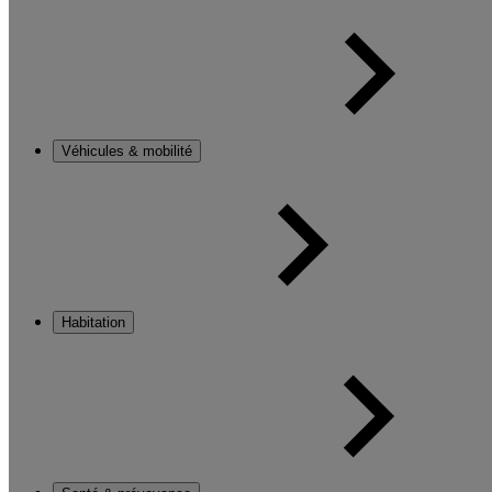
Véhicules & mobilité
Habitation