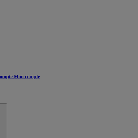
ompte
Mon compte