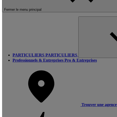
Fermer le menu principal
PARTICULIERS
PARTICULIERS
Professionnels & Entreprises
Pro & Entreprises
Trouver une agence