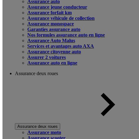
Assurance auto
Assurance jeune conducteur
Assurance forfait km
Assurance véhicule de collection
Assurance monospace
Garanties assurance auto
Nos formules assurance auto en ligne
Assurance Auto Malus
Services et avantages auto AXA
Assurance citoyenne auto
Assurer 2 voitures
Assurance auto en ligne
Assurance deux roues
Assurance deux roues
Assurance moto
Assurance scooter