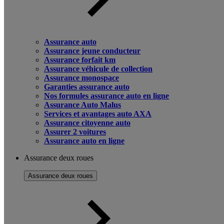
Assurance auto
Assurance jeune conducteur
Assurance forfait km
Assurance véhicule de collection
Assurance monospace
Garanties assurance auto
Nos formules assurance auto en ligne
Assurance Auto Malus
Services et avantages auto AXA
Assurance citoyenne auto
Assurer 2 voitures
Assurance auto en ligne
Assurance deux roues
Assurance deux roues