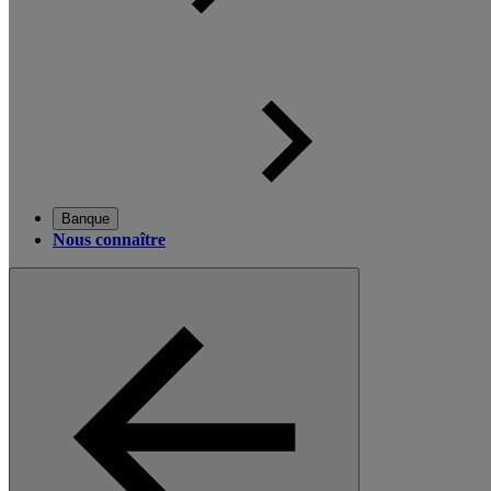
Banque
Nous connaître