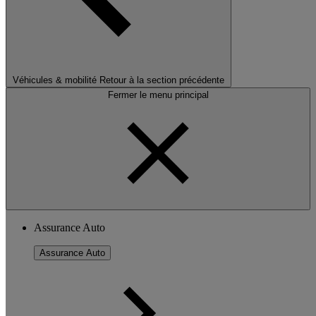
Véhicules & mobilité
Retour à la section précédente
Fermer le menu principal
Assurance Auto
Assurance Auto