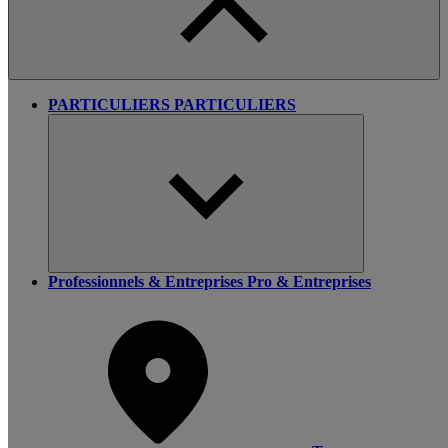
PARTICULIERS
PARTICULIERS
Professionnels & Entreprises
Pro & Entreprises