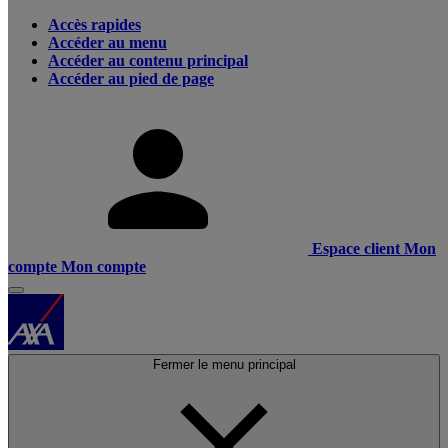
Accès rapides
Accéder au menu
Accéder au contenu principal
Accéder au pied de page
Espace client
Mon
compte
Mon compte
Fermer le menu principal