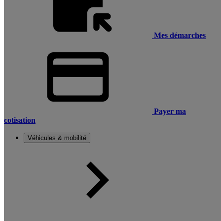
Mes démarches
Payer ma
cotisation
Véhicules & mobilité