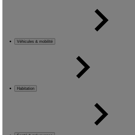
Véhicules & mobilité
Habitation