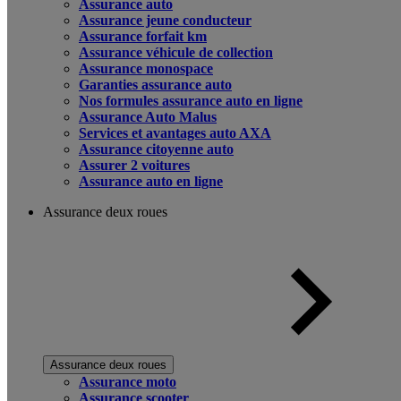
Assurance auto
Assurance jeune conducteur
Assurance forfait km
Assurance véhicule de collection
Assurance monospace
Garanties assurance auto
Nos formules assurance auto en ligne
Assurance Auto Malus
Services et avantages auto AXA
Assurance citoyenne auto
Assurer 2 voitures
Assurance auto en ligne
Assurance deux roues
Assurance deux roues
Assurance moto
Assurance scooter