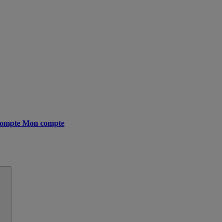
ompte
Mon compte