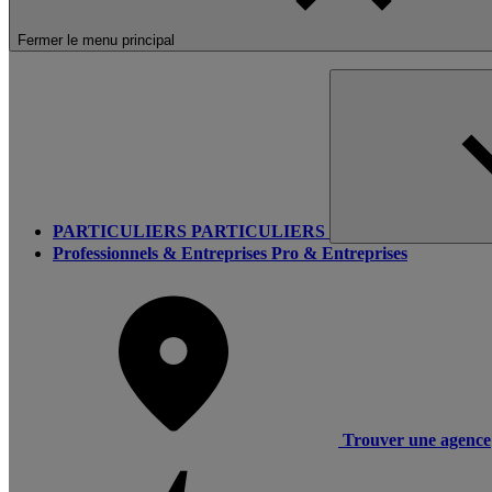
Fermer le menu principal
PARTICULIERS
PARTICULIERS
Professionnels & Entreprises
Pro & Entreprises
Trouver une agence