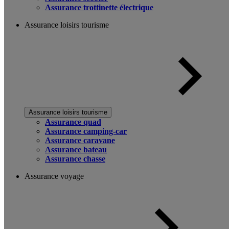
Assurance trottinette électrique
Assurance loisirs tourisme
Assurance loisirs tourisme
Assurance quad
Assurance camping-car
Assurance caravane
Assurance bateau
Assurance chasse
Assurance voyage