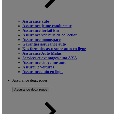
Assurance auto
Assurance jeune conducteur
Assurance forfait km
Assurance véhicule de collection
Assurance monospace
Garanties assurance auto
Nos formules assurance auto en ligne
Assurance Auto Malus
Services et avantages auto AXA
Assurance citoyenne auto
Assurer 2 voitures
Assurance auto en ligne
Assurance deux roues
Assurance deux roues