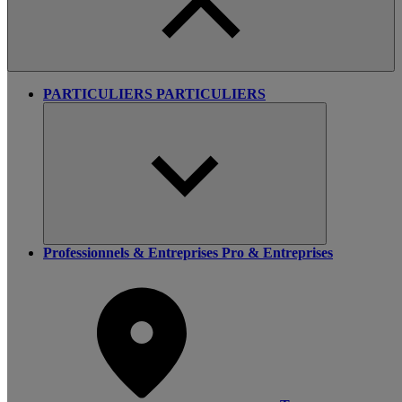
PARTICULIERS
PARTICULIERS
Professionnels & Entreprises
Pro & Entreprises