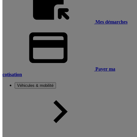
Mes démarches
Payer ma
cotisation
Véhicules & mobilité