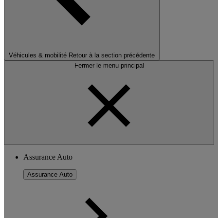
Véhicules & mobilité
Retour à la section précédente
Fermer le menu principal
Assurance Auto
Assurance Auto