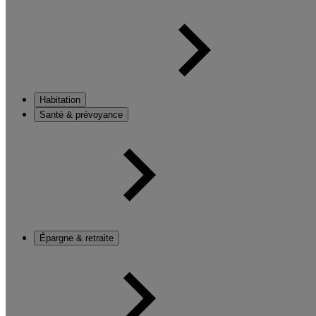
Habitation
Santé & prévoyance
Épargne & retraite