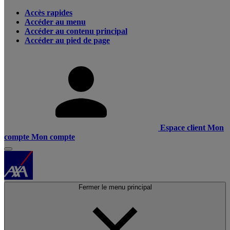
Accès rapides
Accéder au menu
Accéder au contenu principal
Accéder au pied de page
Espace client
Mon
compte
Mon compte
Fermer le menu principal