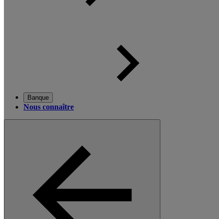
Banque
Nous connaître