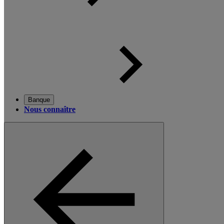
Banque
Nous connaître