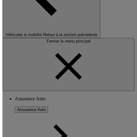
Véhicules & mobilité
Retour à la section précédente
Fermer le menu principal
Assurance Auto
Assurance Auto