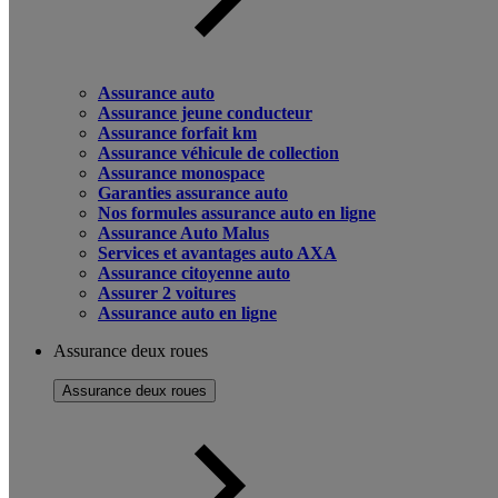
Assurance auto
Assurance jeune conducteur
Assurance forfait km
Assurance véhicule de collection
Assurance monospace
Garanties assurance auto
Nos formules assurance auto en ligne
Assurance Auto Malus
Services et avantages auto AXA
Assurance citoyenne auto
Assurer 2 voitures
Assurance auto en ligne
Assurance deux roues
Assurance deux roues