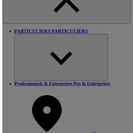
PARTICULIERS
PARTICULIERS
Professionnels & Entreprises
Pro & Entreprises