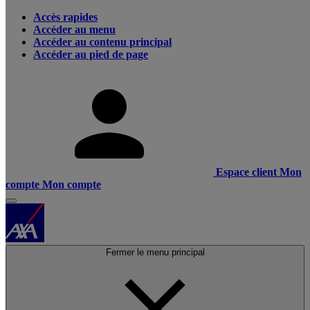
Accès rapides
Accéder au menu
Accéder au contenu principal
Accéder au pied de page
Espace client
Mon
compte
Mon compte
Fermer le menu principal