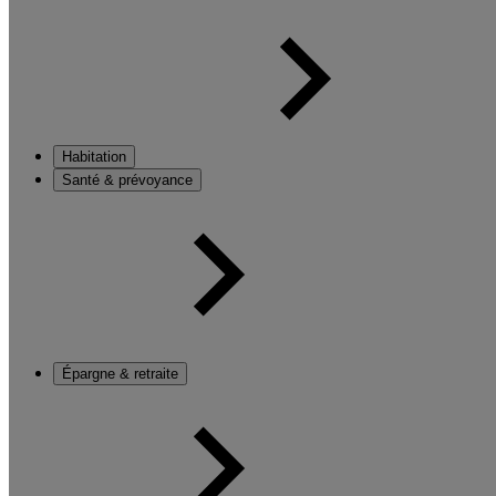
Habitation
Santé & prévoyance
Épargne & retraite