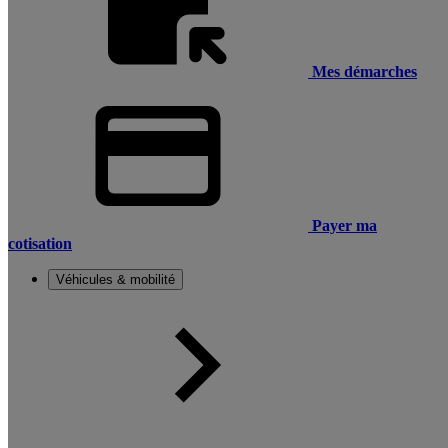
Mes démarches
Payer ma
cotisation
Véhicules & mobilité