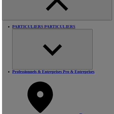
PARTICULIERS
PARTICULIERS
Professionnels & Entreprises
Pro & Entreprises