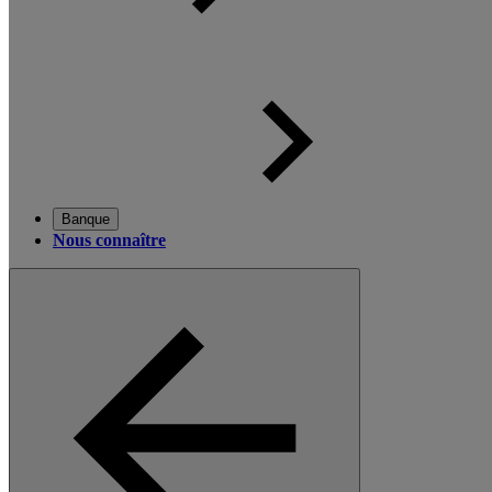
Banque
Nous connaître