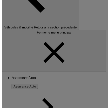
Véhicules & mobilité
Retour à la section précédente
Fermer le menu principal
Assurance Auto
Assurance Auto