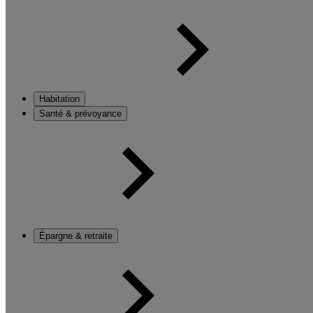
Habitation
Santé & prévoyance
Épargne & retraite