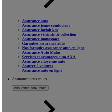
Assurance auto
Assurance jeune conducteur
Assurance forfait km
Assurance véhicule de collection
Assurance monospace
Garanties assurance auto
Nos formules assurance auto en ligne
Assurance Auto Malus
Services et avantages auto AXA
Assurance citoyenne auto
Assurer 2 voitures
Assurance auto en ligne
Assurance deux roues
Assurance deux roues