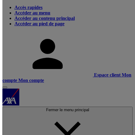
Accès rapides
Accéder au menu
Accéder au contenu principal
Accéder au pied de page
Espace client
Mon
compte
Mon compte
Fermer le menu principal