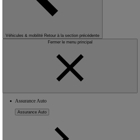
Véhicules & mobilité
Retour à la section précédente
Fermer le menu principal
Assurance Auto
Assurance Auto