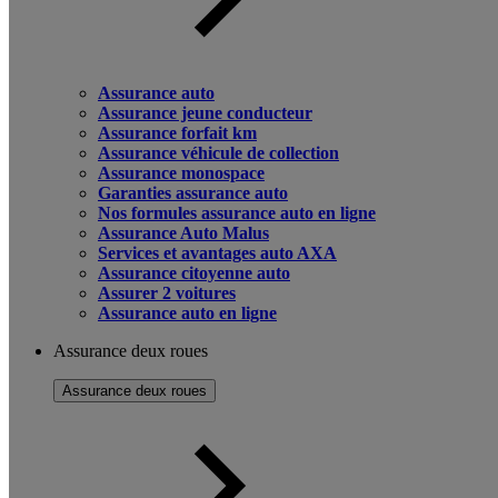
Assurance auto
Assurance jeune conducteur
Assurance forfait km
Assurance véhicule de collection
Assurance monospace
Garanties assurance auto
Nos formules assurance auto en ligne
Assurance Auto Malus
Services et avantages auto AXA
Assurance citoyenne auto
Assurer 2 voitures
Assurance auto en ligne
Assurance deux roues
Assurance deux roues