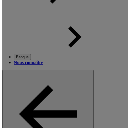
Banque
Nous connaître