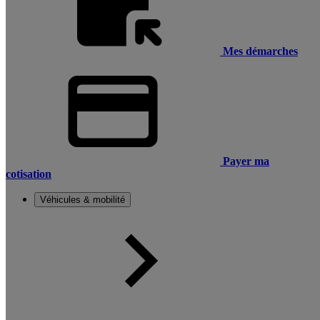
Mes démarches
Payer ma
cotisation
Véhicules & mobilité