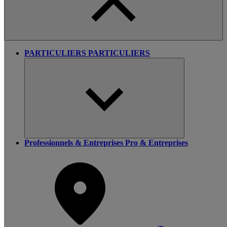
PARTICULIERS
PARTICULIERS
Professionnels & Entreprises
Pro & Entreprises