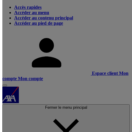
Accès rapides
Accéder au menu
Accéder au contenu principal
Accéder au pied de page
Espace client
Mon
compte
Mon compte
Fermer le menu principal