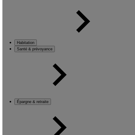
Habitation
Santé & prévoyance
Épargne & retraite