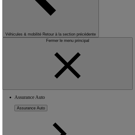
Véhicules & mobilité
Retour à la section précédente
Fermer le menu principal
Assurance Auto
Assurance Auto