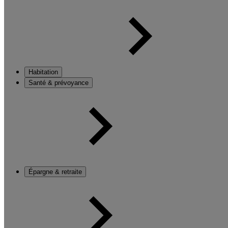
Habitation
Santé & prévoyance
Épargne & retraite