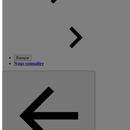
Banque
Nous connaître