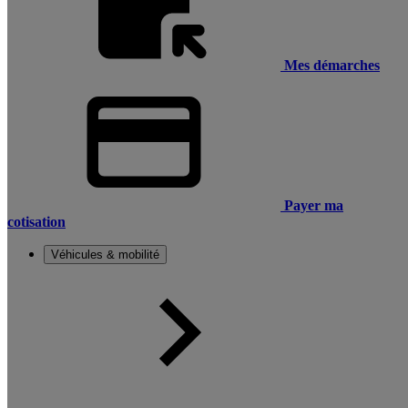
Mes démarches
Payer ma
cotisation
Véhicules & mobilité