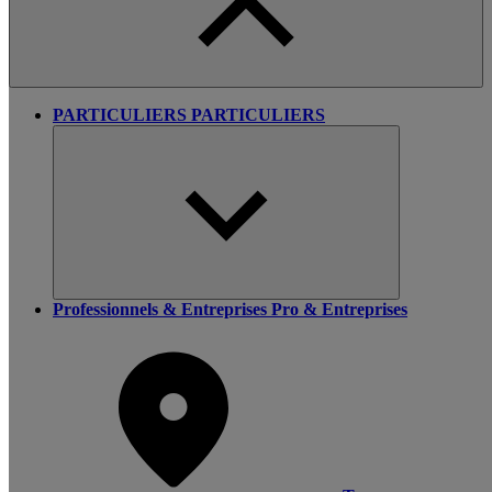
PARTICULIERS
PARTICULIERS
Professionnels & Entreprises
Pro & Entreprises