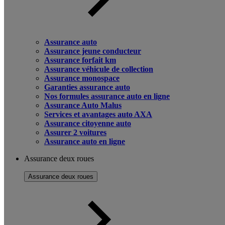
Assurance auto
Assurance jeune conducteur
Assurance forfait km
Assurance véhicule de collection
Assurance monospace
Garanties assurance auto
Nos formules assurance auto en ligne
Assurance Auto Malus
Services et avantages auto AXA
Assurance citoyenne auto
Assurer 2 voitures
Assurance auto en ligne
Assurance deux roues
Assurance deux roues