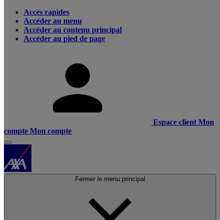
Accès rapides
Accéder au menu
Accéder au contenu principal
Accéder au pied de page
Espace client
Mon
compte
Mon compte
Fermer le menu principal