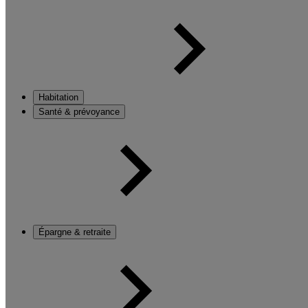
Habitation
Santé & prévoyance
Épargne & retraite