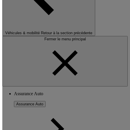
Véhicules & mobilité
Retour à la section précédente
Fermer le menu principal
Assurance Auto
Assurance Auto