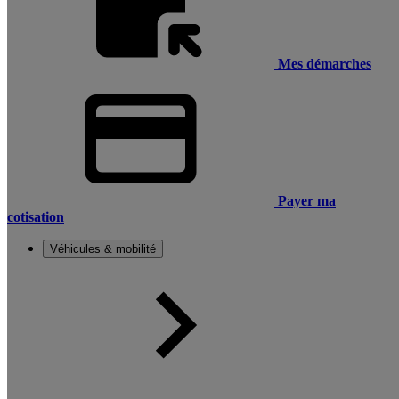
Mes démarches
Payer ma
cotisation
Véhicules & mobilité