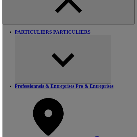
PARTICULIERS
PARTICULIERS
Professionnels & Entreprises
Pro & Entreprises