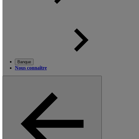
Banque
Nous connaître