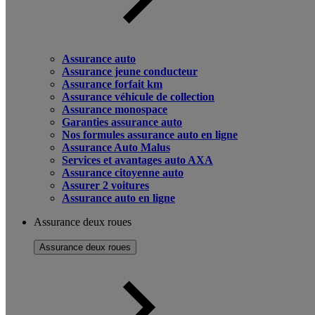
Assurance auto
Assurance jeune conducteur
Assurance forfait km
Assurance véhicule de collection
Assurance monospace
Garanties assurance auto
Nos formules assurance auto en ligne
Assurance Auto Malus
Services et avantages auto AXA
Assurance citoyenne auto
Assurer 2 voitures
Assurance auto en ligne
Assurance deux roues
Assurance deux roues