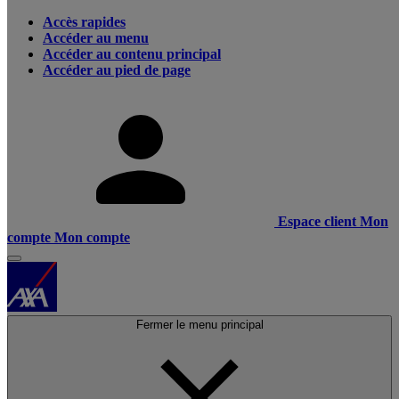
Accès rapides
Accéder au menu
Accéder au contenu principal
Accéder au pied de page
Espace client
Mon
compte
Mon compte
Fermer le menu principal