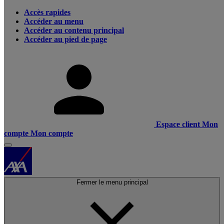
Accès rapides
Accéder au menu
Accéder au contenu principal
Accéder au pied de page
Espace client
Mon
compte
Mon compte
Fermer le menu principal