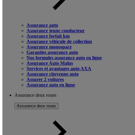
Assurance auto
Assurance jeune conducteur
Assurance forfait km
Assurance véhicule de collection
Assurance monospace
Garanties assurance auto
Nos formules assurance auto en ligne
Assurance Auto Malus
Services et avantages auto AXA
Assurance citoyenne auto
Assurer 2 voitures
Assurance auto en ligne
Assurance deux roues
Assurance deux roues