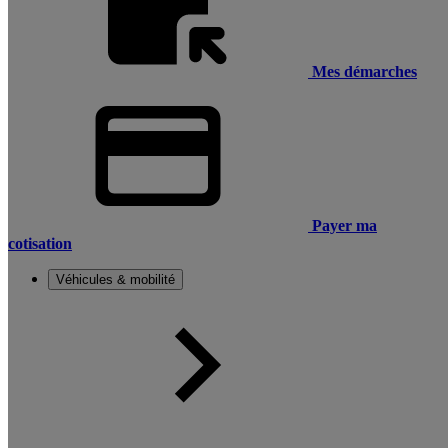
Mes démarches
Payer ma
cotisation
Véhicules & mobilité