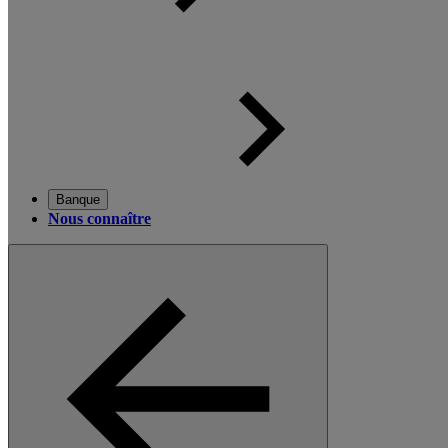
Banque
Nous connaître