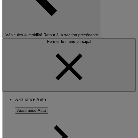
Véhicules & mobilité
Retour à la section précédente
Fermer le menu principal
Assurance Auto
Assurance Auto