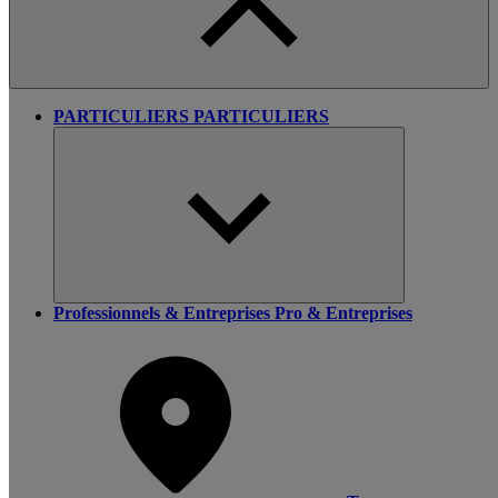
PARTICULIERS
PARTICULIERS
Professionnels & Entreprises
Pro & Entreprises