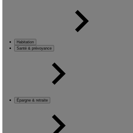
Habitation
Santé & prévoyance
Épargne & retraite