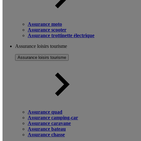
Assurance moto
Assurance scooter
Assurance trottinette électrique
Assurance loisirs tourisme
Assurance loisirs tourisme
Assurance quad
Assurance camping-car
Assurance caravane
Assurance bateau
Assurance chasse