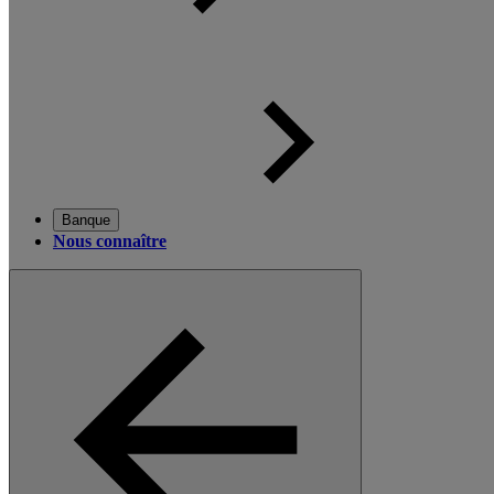
Banque
Nous connaître