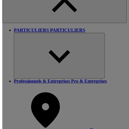
PARTICULIERS
PARTICULIERS
Professionnels & Entreprises
Pro & Entreprises