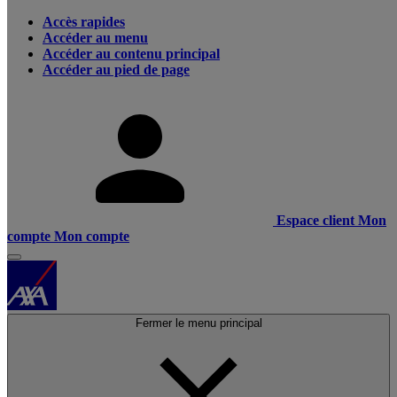
Accès rapides
Accéder au menu
Accéder au contenu principal
Accéder au pied de page
Espace client
Mon
compte
Mon compte
Fermer le menu principal