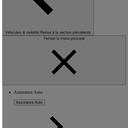
Véhicules & mobilité
Retour à la section précédente
Fermer le menu principal
Assurance Auto
Assurance Auto