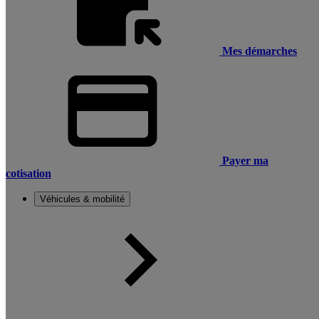
Mes démarches
Payer ma
cotisation
Véhicules & mobilité