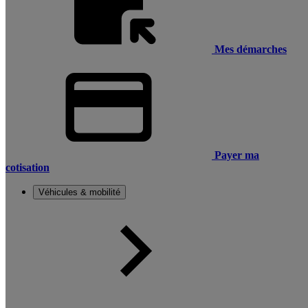
Mes démarches
Payer ma
cotisation
Véhicules & mobilité