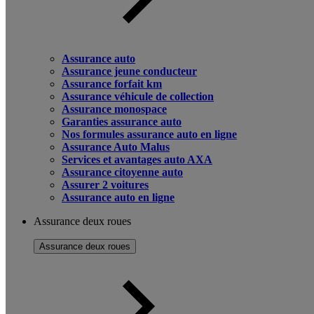
Assurance auto
Assurance jeune conducteur
Assurance forfait km
Assurance véhicule de collection
Assurance monospace
Garanties assurance auto
Nos formules assurance auto en ligne
Assurance Auto Malus
Services et avantages auto AXA
Assurance citoyenne auto
Assurer 2 voitures
Assurance auto en ligne
Assurance deux roues
Assurance deux roues