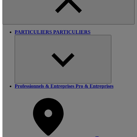
PARTICULIERS
PARTICULIERS
Professionnels & Entreprises
Pro & Entreprises