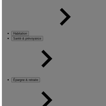
Habitation
Santé & prévoyance
Épargne & retraite