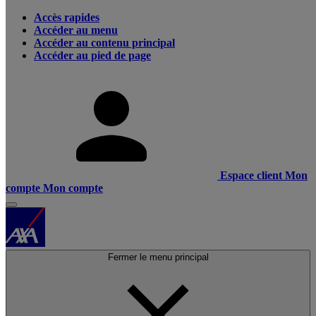
Accès rapides
Accéder au menu
Accéder au contenu principal
Accéder au pied de page
Espace client
Mon
compte
Mon compte
Fermer le menu principal