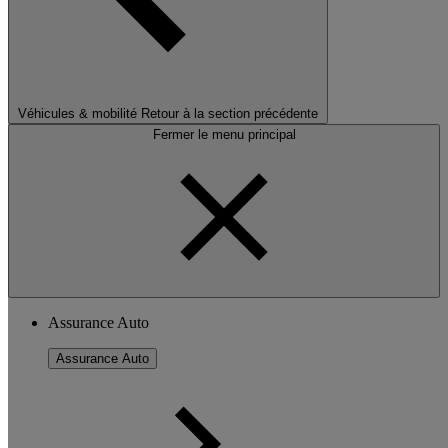
Véhicules & mobilité
Retour à la section précédente
Fermer le menu principal
Assurance Auto
Assurance Auto