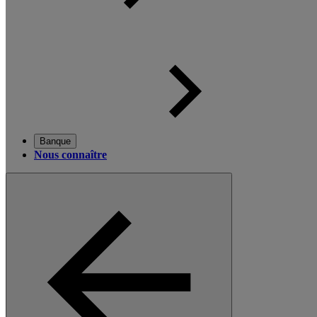
Banque
Nous connaître