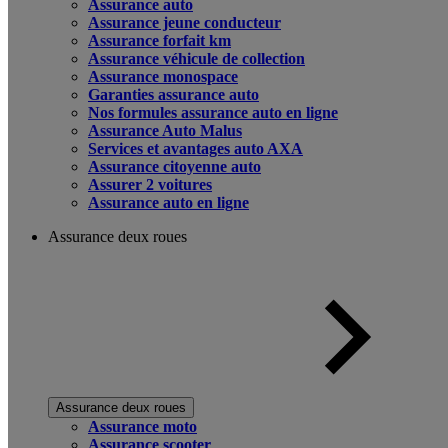
Assurance auto
Assurance jeune conducteur
Assurance forfait km
Assurance véhicule de collection
Assurance monospace
Garanties assurance auto
Nos formules assurance auto en ligne
Assurance Auto Malus
Services et avantages auto AXA
Assurance citoyenne auto
Assurer 2 voitures
Assurance auto en ligne
Assurance deux roues
Assurance deux roues
Assurance moto
Assurance scooter