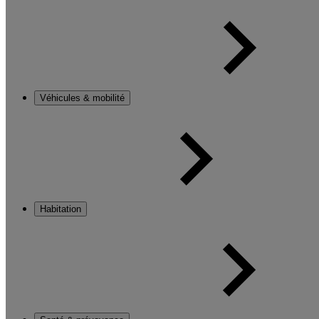
Véhicules & mobilité
Habitation