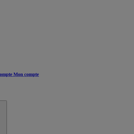
ompte
Mon compte