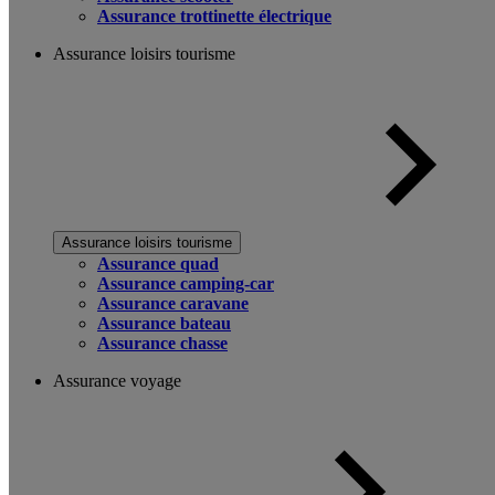
Assurance trottinette électrique
Assurance loisirs tourisme
Assurance loisirs tourisme
Assurance quad
Assurance camping-car
Assurance caravane
Assurance bateau
Assurance chasse
Assurance voyage