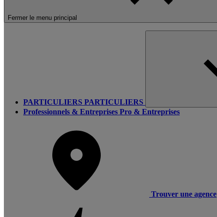
Fermer le menu principal
PARTICULIERS
PARTICULIERS
Professionnels & Entreprises
Pro & Entreprises
Trouver une agence