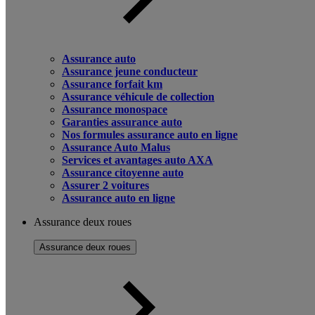
Assurance auto
Assurance jeune conducteur
Assurance forfait km
Assurance véhicule de collection
Assurance monospace
Garanties assurance auto
Nos formules assurance auto en ligne
Assurance Auto Malus
Services et avantages auto AXA
Assurance citoyenne auto
Assurer 2 voitures
Assurance auto en ligne
Assurance deux roues
Assurance deux roues