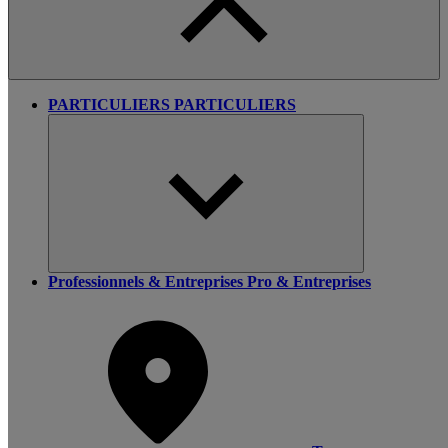
PARTICULIERS
PARTICULIERS
Professionnels & Entreprises
Pro & Entreprises