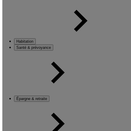
Habitation
Santé & prévoyance
Épargne & retraite