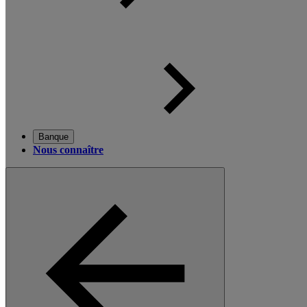
Banque
Nous connaître