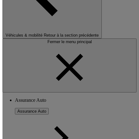
Véhicules & mobilité
Retour à la section précédente
Fermer le menu principal
Assurance Auto
Assurance Auto