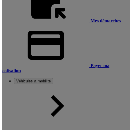
Mes démarches
Payer ma
cotisation
Véhicules & mobilité