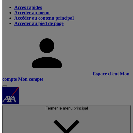
Accès rapides
Accéder au menu
Accéder au contenu principal
Accéder au pied de page
Espace client
Mon
compte
Mon compte
Fermer le menu principal