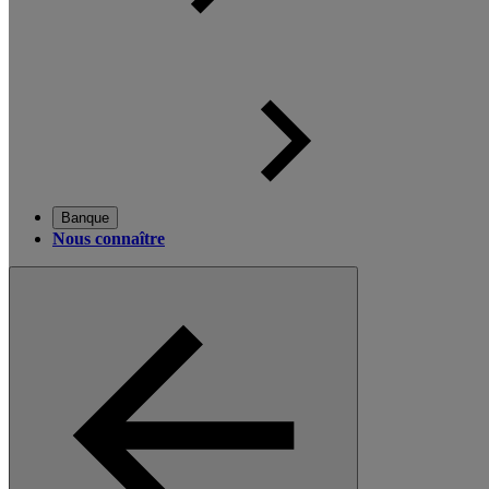
Banque
Nous connaître