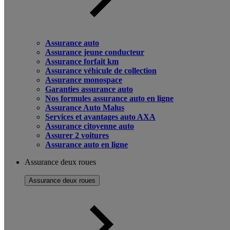
Assurance auto
Assurance jeune conducteur
Assurance forfait km
Assurance véhicule de collection
Assurance monospace
Garanties assurance auto
Nos formules assurance auto en ligne
Assurance Auto Malus
Services et avantages auto AXA
Assurance citoyenne auto
Assurer 2 voitures
Assurance auto en ligne
Assurance deux roues
Assurance deux roues