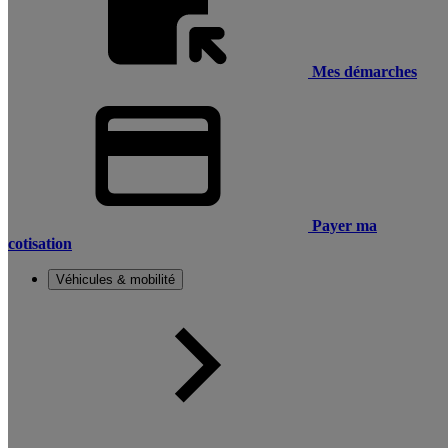
Mes démarches
Payer ma
cotisation
Véhicules & mobilité