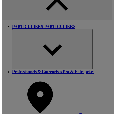
PARTICULIERS
PARTICULIERS
Professionnels & Entreprises
Pro & Entreprises