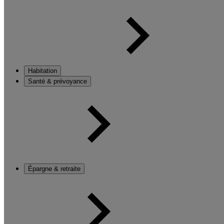
Habitation
Santé & prévoyance
Épargne & retraite