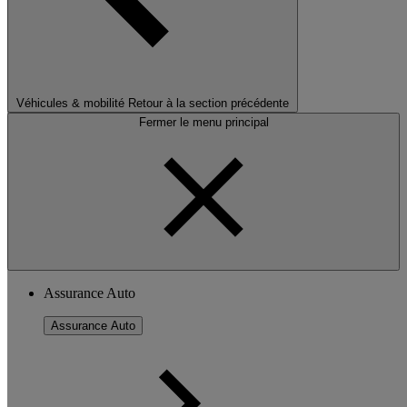
Véhicules & mobilité
Retour à la section précédente
Fermer le menu principal
Assurance Auto
Assurance Auto