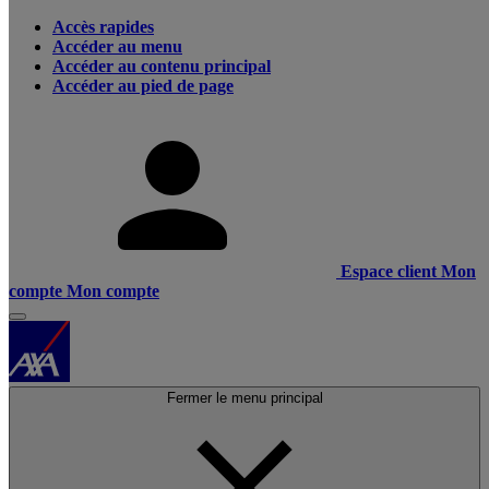
Accès rapides
Accéder au menu
Accéder au contenu principal
Accéder au pied de page
Espace client
Mon
compte
Mon compte
Fermer le menu principal