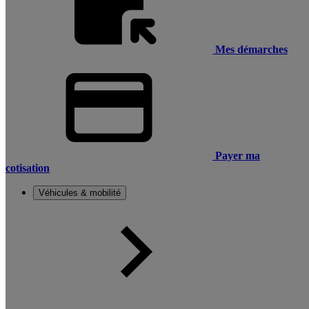
Mes démarches
Payer ma
cotisation
Véhicules & mobilité