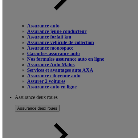
Assurance auto
Assurance jeune conducteur
Assurance forfait km
Assurance véhicule de collection
Assurance monospace
Garanties assurance auto
Nos formules assurance auto en ligne
Assurance Auto Malus
Services et avantages auto AXA
Assurance citoyenne auto
Assurer 2 voitures
Assurance auto en ligne
Assurance deux roues
Assurance deux roues