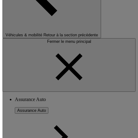
Véhicules & mobilité
Retour à la section précédente
Fermer le menu principal
Assurance Auto
Assurance Auto