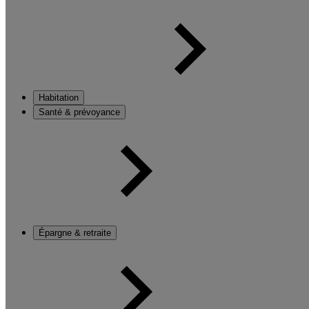
Habitation
Santé & prévoyance
Épargne & retraite