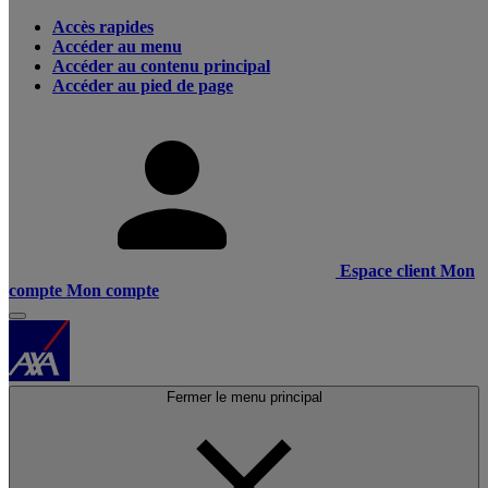
Accès rapides
Accéder au menu
Accéder au contenu principal
Accéder au pied de page
Espace client
Mon
compte
Mon compte
Fermer le menu principal