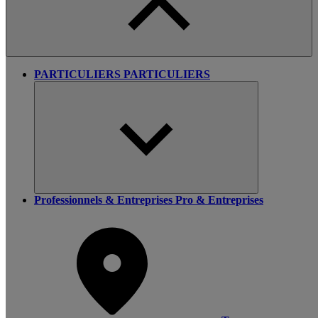
PARTICULIERS
PARTICULIERS
Professionnels & Entreprises
Pro & Entreprises