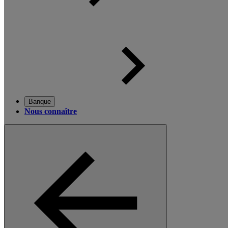
Banque
Nous connaître