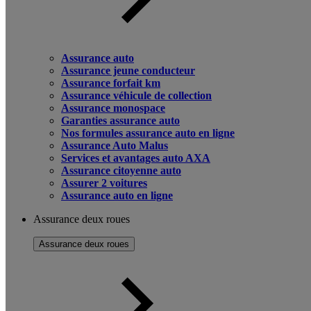
Assurance auto
Assurance jeune conducteur
Assurance forfait km
Assurance véhicule de collection
Assurance monospace
Garanties assurance auto
Nos formules assurance auto en ligne
Assurance Auto Malus
Services et avantages auto AXA
Assurance citoyenne auto
Assurer 2 voitures
Assurance auto en ligne
Assurance deux roues
Assurance deux roues