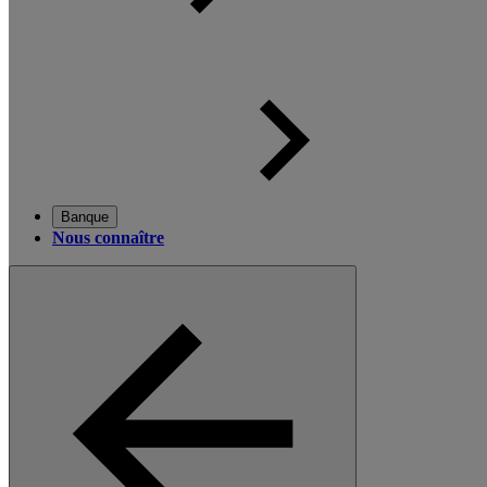
Banque
Nous connaître