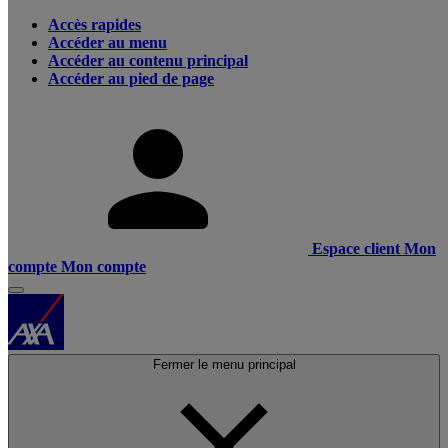
Accès rapides
Accéder au menu
Accéder au contenu principal
Accéder au pied de page
Espace client
Mon
compte
Mon compte
Fermer le menu principal