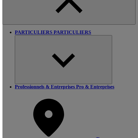
PARTICULIERS
PARTICULIERS
Professionnels & Entreprises
Pro & Entreprises