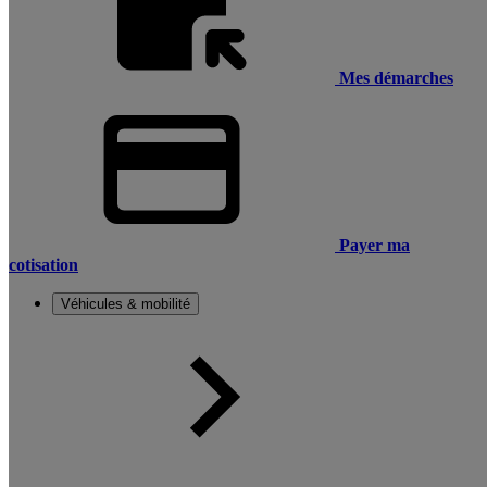
Mes démarches
Payer ma
cotisation
Véhicules & mobilité