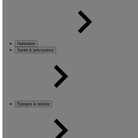
Habitation
Santé & prévoyance
Épargne & retraite