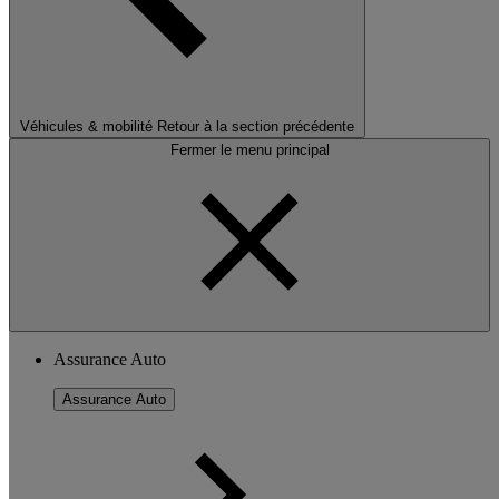
Véhicules & mobilité
Retour à la section précédente
Fermer le menu principal
Assurance Auto
Assurance Auto