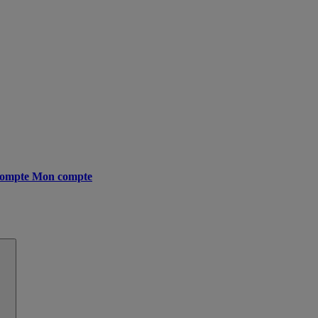
ompte
Mon compte