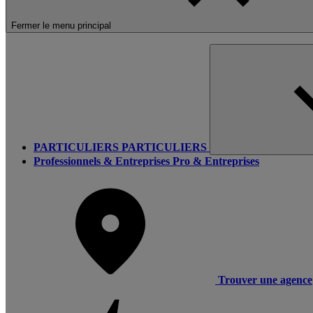
Fermer le menu principal
PARTICULIERS
PARTICULIERS
Professionnels & Entreprises
Pro & Entreprises
Trouver une agence