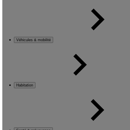
Véhicules & mobilité
Habitation