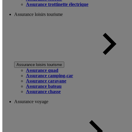
Assurance trottinette électrique
Assurance loisirs tourisme
Assurance loisirs tourisme
Assurance quad
Assurance camping-car
Assurance caravane
Assurance bateau
Assurance chasse
Assurance voyage