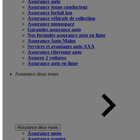
Assurance auto
Assurance jeune conducteur
Assurance forfait km
Assurance véhicule de collection
Assurance monospace
Garanties assurance auto
Nos formules assurance auto en ligne
Assurance Auto Malus
Services et avantages auto AXA
Assurance citoyenne auto
Assurer 2 voitures
Assurance auto en ligne
Assurance deux roues
Assurance deux roues
Assurance moto
Assurance scooter